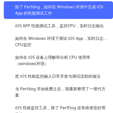
除了 Perfdog，如何在 Windows 环境中完成 iOS
App 的性能测试工作
iOS APP 性能测试工具，监控CPU，实时日志输出
如何在 Windows 环境下测试 iOS App，实时日志，
CPU监控
如何在 iOS 设备上理解和分析 CPU 使用率
（windows环境）
把 iOS 性能监控融入日常开发与测试流程的做法
当 Perfdog 开始收费之后，我重新整理了一替代方
案
iOS 性能监控工具，除了 PerfDog 还有啥便宜好用