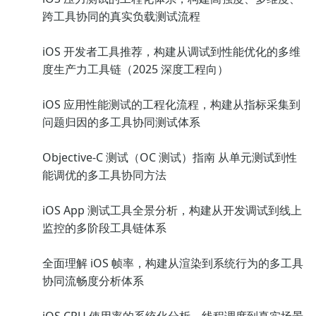
跨工具协同的真实负载测试流程
iOS 开发者工具推荐，构建从调试到性能优化的多维
度生产力工具链（2025 深度工程向）
iOS 应用性能测试的工程化流程，构建从指标采集到
问题归因的多工具协同测试体系
Objective-C 测试（OC 测试）指南 从单元测试到性
能调优的多工具协同方法
iOS App 测试工具全景分析，构建从开发调试到线上
监控的多阶段工具链体系
全面理解 iOS 帧率，构建从渲染到系统行为的多工具
协同流畅度分析体系