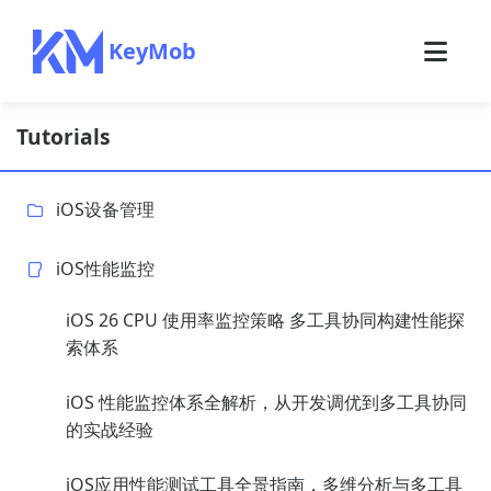
KeyMob
Tutorials
iOS设备管理
iOS性能监控
iOS 26 CPU 使用率监控策略 多工具协同构建性能探
索体系
iOS 性能监控体系全解析，从开发调优到多工具协同
的实战经验
iOS应用性能测试工具全景指南，多维分析与多工具