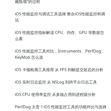
藏瓶颈”的过程
iOS 性能监控与调试工具选择 整合iOS性能监控和调
试
iOS 性能监控指标解读 CPU、内存、GPU 等数据怎
么看
iOS 性能监控工具对比，Instruments、PerfDog、
KeyMob 怎么选
iOS 卡顿检测工具推荐 从 FPS 到帧提交延迟的分析
iOS 实时日志监控 从 NSLog 到跨平台日志工具
iOS CPU 使用率监控 从多核占用到进程级分析
PerfDog 太贵？iOS 性能监控工具的功能对比与选择