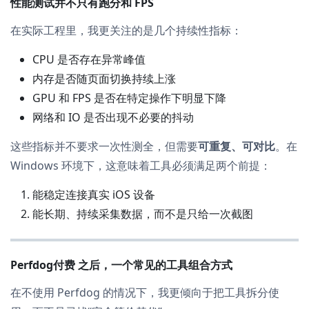
性能测试并不只有跑分和 FPS
在实际工程里，我更关注的是几个持续性指标：
CPU 是否存在异常峰值
内存是否随页面切换持续上涨
GPU 和 FPS 是否在特定操作下明显下降
网络和 IO 是否出现不必要的抖动
这些指标并不要求一次性测全，但需要
可重复、可对比
。在
Windows 环境下，这意味着工具必须满足两个前提：
能稳定连接真实 iOS 设备
能长期、持续采集数据，而不是只给一次截图
Perfdog付费 之后，一个常见的工具组合方式
在不使用 Perfdog 的情况下，我更倾向于把工具拆分使