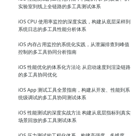
实验室到线上全链路的多工具测试体系
iOS CPU 使用率监控的深度实践，构建从底层采样到
系统日志的多工具性能分析体系
iOS 内存占用监控的系统化实践，从泄漏排查到峰值
控制的多工具协同分析指南
iOS 性能优化的体系化方法论 从启动速度到渲染链路
的多工具协同优化
iOS App 测试工具全景指南，构建从开发、性能到系
统级调试的多工具协同测试体系
iOS 性能测试的深度实战方法 构建从底层指标到真实
场景回放的多工具测试体系
iOS 压力测试的工程化体系，构建高强度、多维度、