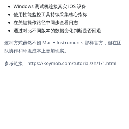
Windows 测试机连接真实 iOS 设备
使用性能监控工具持续采集核心指标
在关键操作路径中同步查看日志
通过对比不同版本的数据变化判断是否回退
这种方式虽然不如 Mac + Instruments 那样官方，但在团
队协作和环境成本上更加现实。
参考链接：https://keymob.com/tutorial/zh/1/1.html