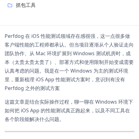
抓包工具
Perfdog 在 iOS 性能测试领域存在感很强，这一点很多做
客户端性能的工程师都承认。但当项目逐渐从个人验证走向
团队协作、从 Mac 环境扩展到 Windows 测试机房时，成
本（太贵太贵太贵了）、部署方式和使用限制开始变成需要
认真考虑的问题。我是在一个 Windows 为主的测试环境
里，重新梳理 iOS App 性能测试方案时，意识到有没有
Perfdog 之外的测试方案
这篇文章是结合实际操作过程，聊一聊在 Windows 环境下
如何把 iOS App 的性能测试真正跑起来，以及不同工具在
各个阶段能解决什么问题。