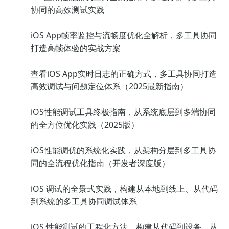
协同的高效测试实践
iOS App帧率监控与流畅度优化全解析，多工具协同
打造高帧体验的实战方案
查看iOS App实时日志的正确方式，多工具协同打造
高效调试与问题定位体系（2025最新指南）
iOS性能调试工具终极指南，从系统底层到多端协同
的全方位优化实践（2025版）
iOS性能调优的系统化实践，从架构分层到多工具协
同的全流程优化指南（开发者深度版）
iOS 调试的全景式实践，构建从本地到线上、从代码
到系统的多工具协同调试体系
iOS 性能测试的工程化方法，构建从代码到设备、从