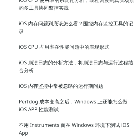
iOS CPU 使用率的系统化分析，线程调度到真实场景
的多工具协同监控实践
iOS 内存问题到底该怎么看？围绕内存监控工具的记
录
iOS CPU 占用率在性能问题中的表现形式
iOS 崩溃日志的分析方法，将崩溃日志与运行过程结
合分析
iOS 内存监控中常被忽略的运行期问题
Perfdog 成本变高之后，Windows 上还能怎么做
iOS APP 性能测试
不用 Instruments 而在 Windows 环境下测试 iOS
App