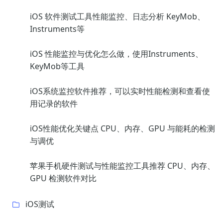
iOS 软件测试工具性能监控、日志分析 KeyMob、
Instruments等
iOS 性能监控与优化怎么做，使用Instruments、
KeyMob等工具
iOS系统监控软件推荐，可以实时性能检测和查看使
用记录的软件
iOS性能优化关键点 CPU、内存、GPU 与能耗的检测
与调优
苹果手机硬件测试与性能监控工具推荐 CPU、内存、
GPU 检测软件对比
iOS测试