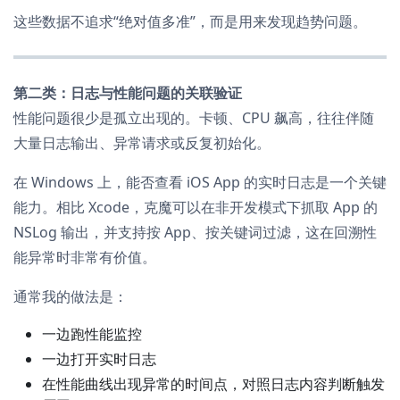
这些数据不追求“绝对值多准”，而是用来发现趋势问题。
第二类：日志与性能问题的关联验证
性能问题很少是孤立出现的。卡顿、CPU 飙高，往往伴随
大量日志输出、异常请求或反复初始化。
在 Windows 上，能否查看 iOS App 的实时日志是一个关键
能力。相比 Xcode，克魔可以在非开发模式下抓取 App 的
NSLog 输出，并支持按 App、按关键词过滤，这在回溯性
能异常时非常有价值。
通常我的做法是：
一边跑性能监控
一边打开实时日志
在性能曲线出现异常的时间点，对照日志内容判断触发