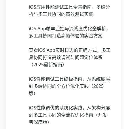
iOS应用性能测试工具全景指南，多维分
析与多工具协同的高效测试实践
iOS App帧率监控与流畅度优化全解析，
多工具协同打造高帧体验的实战方案
查看iOS App实时日志的正确方式，多工
具协同打造高效调试与问题定位体系
（2025最新指南）
iOS性能调试工具终极指南，从系统底层
到多端协同的全方位优化实践（2025
版）
iOS性能调优的系统化实践，从架构分层
到多工具协同的全流程优化指南（开发
者深度版）