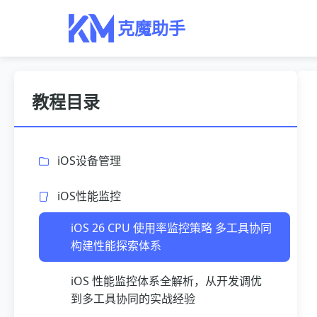
克魔助手
教程目录
iOS设备管理
iOS性能监控
iOS 26 CPU 使用率监控策略 多工具协同
构建性能探索体系
iOS 性能监控体系全解析，从开发调优
到多工具协同的实战经验