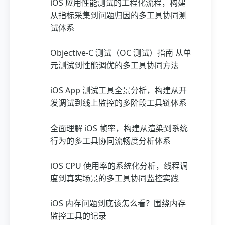
iOS 应用性能测试的工程化流程，构建
从指标采集到问题归因的多工具协同测
试体系
Objective-C 测试（OC 测试）指南 从单
元测试到性能调优的多工具协同方法
iOS App 测试工具全景分析，构建从开
发调试到线上监控的多阶段工具链体系
全面理解 iOS 帧率，构建从渲染到系统
行为的多工具协同流畅度分析体系
iOS CPU 使用率的系统化分析，线程调
度到真实场景的多工具协同监控实践
iOS 内存问题到底该怎么看？围绕内存
监控工具的记录