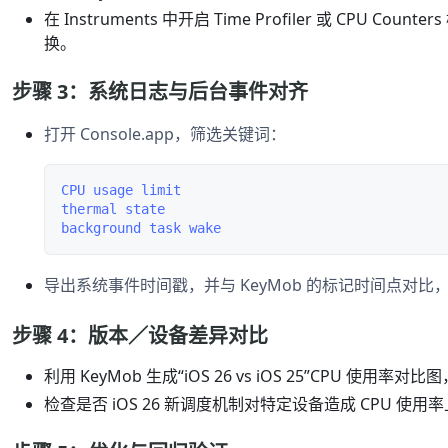
在 Instruments 中开启 Time Profiler 或 CP
换。
步骤 3：系统日志与后台事件对齐
打开 Console.app，筛选关键词：
CPU usage limit

thermal state

导出系统事件时间戳，并与 KeyMob 的标记时间点对
步骤 4：版本／设备差异对比
利用 KeyMob 生成“iOS 26 vs iOS 25”CPU 使用率
检查是否 iOS 26 新调度机制对特定设备造成 CPU 使用