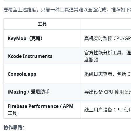
要覆盖上述维度，只靠一种工具通常难以全面完成。推荐如下
工具
KeyMob（克魔）
真机实时监控 CPU/
官方性能分析工具，强
Xcode Instruments
度瓶颈
Console.app
系统日志查看，包括 
iMazing / 爱思助手
导出设备 CPU 使用
Firebase Performance / APM
线上用户设备 CPU 
工具
协作思路
：