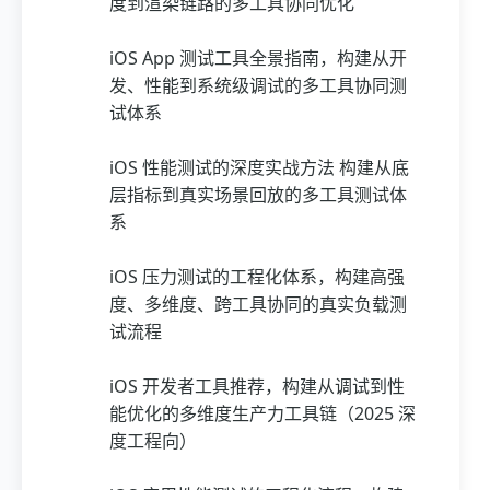
度到渲染链路的多工具协同优化
iOS App 测试工具全景指南，构建从开
发、性能到系统级调试的多工具协同测
试体系
iOS 性能测试的深度实战方法 构建从底
层指标到真实场景回放的多工具测试体
系
iOS 压力测试的工程化体系，构建高强
度、多维度、跨工具协同的真实负载测
试流程
iOS 开发者工具推荐，构建从调试到性
能优化的多维度生产力工具链（2025 深
度工程向）