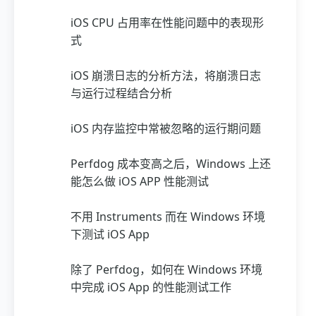
iOS CPU 占用率在性能问题中的表现形
式
iOS 崩溃日志的分析方法，将崩溃日志
与运行过程结合分析
iOS 内存监控中常被忽略的运行期问题
Perfdog 成本变高之后，Windows 上还
能怎么做 iOS APP 性能测试
不用 Instruments 而在 Windows 环境
下测试 iOS App
除了 Perfdog，如何在 Windows 环境
中完成 iOS App 的性能测试工作