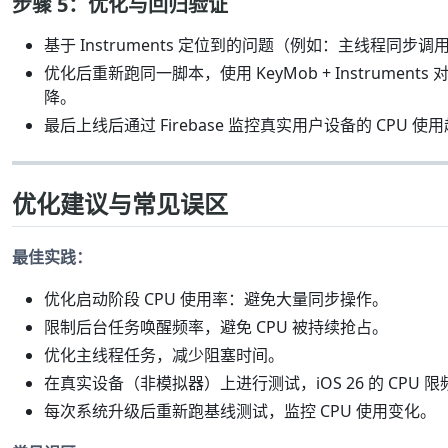
步骤 5：优化与回归验证
基于 Instruments 定位到的问题（例如：主线程
优化后重新跑同一脚本，使用 KeyMob + Instrume
降。
最后上线后通过 Firebase 监控真实用户设备的 CPU 使
优化建议与常见误区
最佳实践：
优化启动阶段 CPU 使用率：避免大量同步操作。
限制后台任务唤醒频率，避免 CPU 被持续抢占。
优化主线程任务，减少阻塞时间。
在真实设备（非模拟器）上进行测试，iOS 26 的 CPU
每次系统升级后重新跑基线测试，监控 CPU 使用变化。