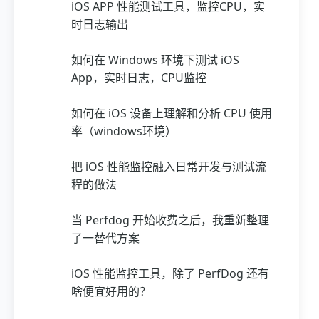
iOS APP 性能测试工具，监控CPU，实
时日志输出
如何在 Windows 环境下测试 iOS
App，实时日志，CPU监控
如何在 iOS 设备上理解和分析 CPU 使用
率（windows环境）
把 iOS 性能监控融入日常开发与测试流
程的做法
当 Perfdog 开始收费之后，我重新整理
了一替代方案
iOS 性能监控工具，除了 PerfDog 还有
啥便宜好用的？