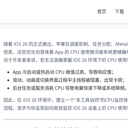
首页
下载
随着 iOS 26 的正式推出，苹果在调度机制、任务分配、Me
但是，这些优化也意味着 App 的 CPU 使用情况被系统更精
对于开发者来说，若无法准确掌握 iOS 26 环境下的 CPU
App 冷启动或热启动 CPU 峰值过高，导致响应慢；
滑动、动画或切换界面过程中主线程被阻塞，出现卡顿；
后台任务或服务消耗 CPU 导致电量快速下降或系统降频
因此，在 iOS 26 环境中，建立一个“多工具协同”的CP
流程，逐步为你呈现如何高效监控 iOS 26 设备上的 CPU 使