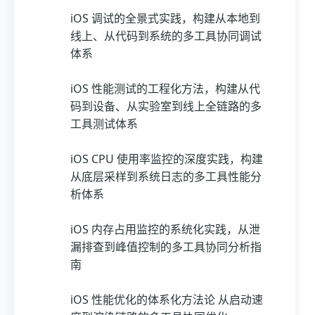
iOS 调试的全景式实践，构建从本地到
线上、从代码到系统的多工具协同调试
体系
iOS 性能测试的工程化方法，构建从代
码到设备、从实验室到线上全链路的多
工具测试体系
iOS CPU 使用率监控的深度实践，构建
从底层采样到系统日志的多工具性能分
析体系
iOS 内存占用监控的系统化实践，从泄
漏排查到峰值控制的多工具协同分析指
南
iOS 性能优化的体系化方法论 从启动速