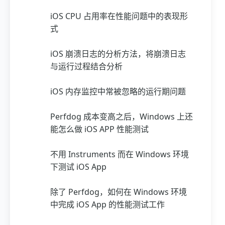
iOS CPU 占用率在性能问题中的表现形
式
iOS 崩溃日志的分析方法，将崩溃日志
与运行过程结合分析
iOS 内存监控中常被忽略的运行期问题
Perfdog 成本变高之后，Windows 上还
能怎么做 iOS APP 性能测试
不用 Instruments 而在 Windows 环境
下测试 iOS App
除了 Perfdog，如何在 Windows 环境
中完成 iOS App 的性能测试工作