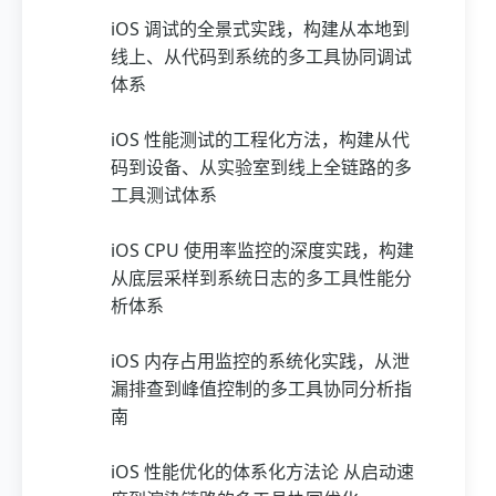
iOS 调试的全景式实践，构建从本地到
线上、从代码到系统的多工具协同调试
体系
iOS 性能测试的工程化方法，构建从代
码到设备、从实验室到线上全链路的多
工具测试体系
iOS CPU 使用率监控的深度实践，构建
从底层采样到系统日志的多工具性能分
析体系
iOS 内存占用监控的系统化实践，从泄
漏排查到峰值控制的多工具协同分析指
南
iOS 性能优化的体系化方法论 从启动速