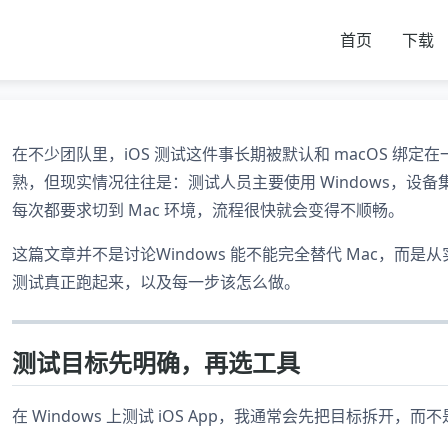
首页
下载
在不少团队里，iOS 测试这件事长期被默认和 macOS 绑定在一
熟，但现实情况往往是：测试人员主要使用 Windows，
每次都要求切到 Mac 环境，流程很快就会变得不顺畅。
这篇文章并不是讨论Windows 能不能完全替代 Mac，而是从实际
测试真正跑起来，以及每一步该怎么做。
测试目标先明确，再选工具
在 Windows 上测试 iOS App，我通常会先把目标拆开，