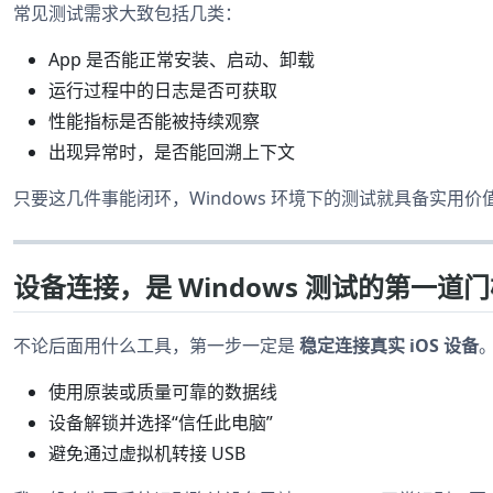
常见测试需求大致包括几类：
App 是否能正常安装、启动、卸载
运行过程中的日志是否可获取
性能指标是否能被持续观察
出现异常时，是否能回溯上下文
只要这几件事能闭环，Windows 环境下的测试就具备实用价
设备连接，是 Windows 测试的第一道
不论后面用什么工具，第一步一定是
稳定连接真实 iOS 设备
。
使用原装或质量可靠的数据线
设备解锁并选择“信任此电脑”
避免通过虚拟机转接 USB