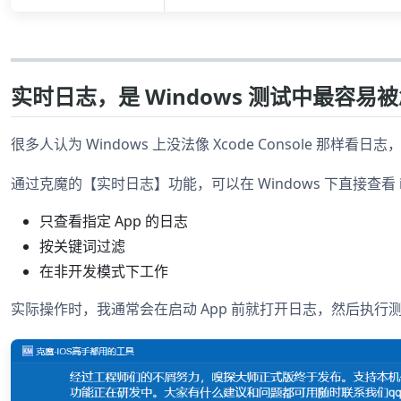
实时日志，是 Windows 测试中最容易
很多人认为 Windows 上没法像 Xcode Console 那样看
通过克魔的【实时日志】功能，可以在 Windows 下直接查看
只查看指定 App 的日志
按关键词过滤
在非开发模式下工作
实际操作时，我通常会在启动 App 前就打开日志，然后执