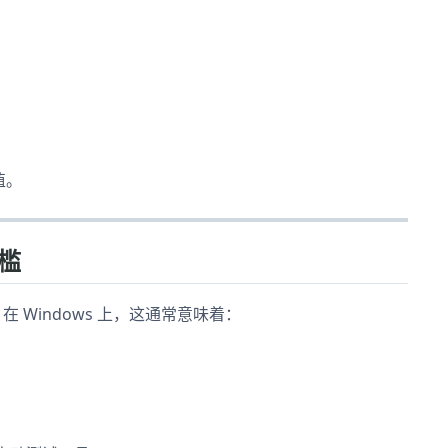
值。
门槛
在 Windows 上，这通常意味着：