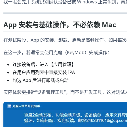
我一般会先用系统识别确认设备已被 Windows 正常识别，
App 安装与基础操作，不必依赖 Mac
在测试阶段，App 的安装、卸载、启动是高频操作。如果每次都要通过
在这一步，我通常会使用克魔（KeyMob）完成操作：
连接设备后，进入【应用管理】
在用户应用列表中直接安装 IPA
勾选 App 后进行卸载或启动
实际体验更接近“设备管理工具”，而不是开发工具，这对测试