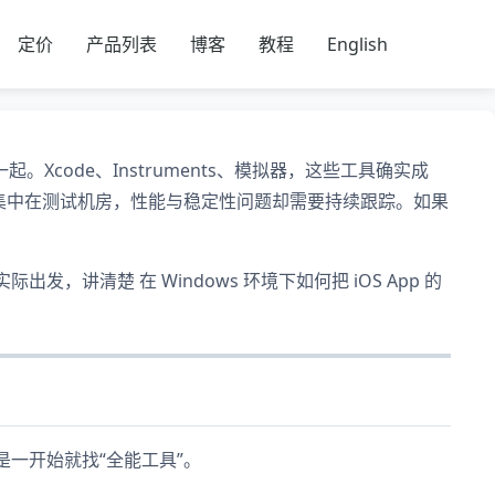
定价
产品列表
博客
教程
English
起。Xcode、Instruments、模拟器，这些工具确实成
设备集中在测试机房，性能与稳定性问题却需要持续跟踪。如果
出发，讲清楚 在 Windows 环境下如何把 iOS App 的
而不是一开始就找“全能工具”。