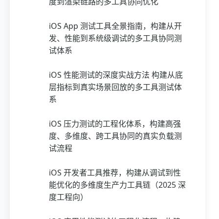
度到渲染链路的多工具协同优化
iOS App 测试工具全景指南，构建从开
发、性能到系统级调试的多工具协同测
试体系
iOS 性能测试的深度实战方法 构建从底
层指标到真实场景回放的多工具测试体
系
iOS 压力测试的工程化体系，构建高强
度、多维度、跨工具协同的真实负载测
试流程
iOS 开发者工具推荐，构建从调试到性
能优化的多维度生产力工具链（2025 深
度工程向）