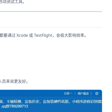
再启动测试工具。
 Xcode 或 TestFlight，会极大影响效率。
人员来说更友好。