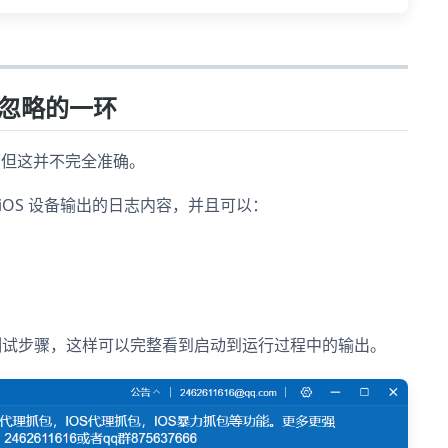
被忽略的一环
日志，但这并不完全准确。
 iOS 设备输出的日志内容，并且可以：
行测试步骤，这样可以完整看到启动到运行过程中的输出。