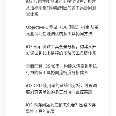
iOS 应用性能测试的工程化流程，构建
从指标采集到问题归因的多工具协同测
试体系
Objective-C 测试（OC 测试）指南 从单
元测试到性能调优的多工具协同方法
iOS App 测试工具全景分析，构建从开
发调试到线上监控的多阶段工具链体系
全面理解 iOS 帧率，构建从渲染到系统
行为的多工具协同流畅度分析体系
iOS CPU 使用率的系统化分析，线程调
度到真实场景的多工具协同监控实践
iOS 内存问题到底该怎么看？围绕内存
监控工具的记录