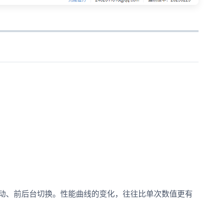
动、前后台切换。性能曲线的变化，往往比单次数值更有