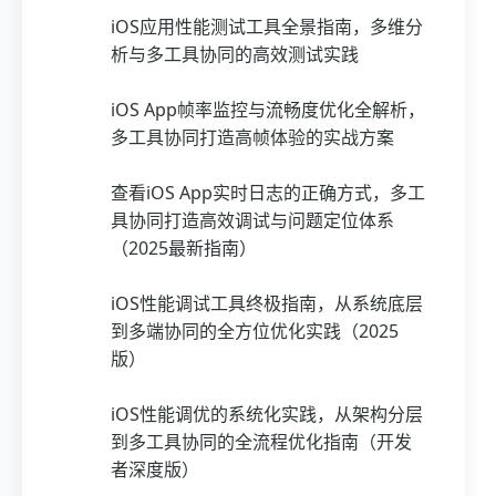
iOS应用性能测试工具全景指南，多维分
析与多工具协同的高效测试实践
iOS App帧率监控与流畅度优化全解析，
多工具协同打造高帧体验的实战方案
查看iOS App实时日志的正确方式，多工
具协同打造高效调试与问题定位体系
（2025最新指南）
iOS性能调试工具终极指南，从系统底层
到多端协同的全方位优化实践（2025
版）
iOS性能调优的系统化实践，从架构分层
到多工具协同的全流程优化指南（开发
者深度版）