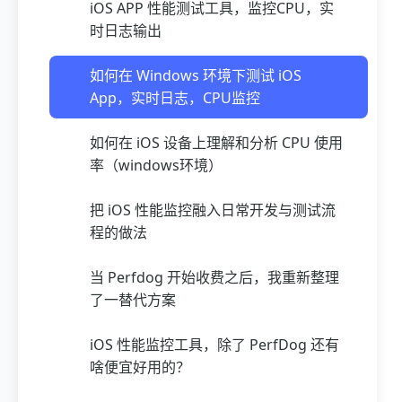
iOS APP 性能测试工具，监控CPU，实
时日志输出
如何在 Windows 环境下测试 iOS
App，实时日志，CPU监控
如何在 iOS 设备上理解和分析 CPU 使用
率（windows环境）
把 iOS 性能监控融入日常开发与测试流
程的做法
当 Perfdog 开始收费之后，我重新整理
了一替代方案
iOS 性能监控工具，除了 PerfDog 还有
啥便宜好用的？