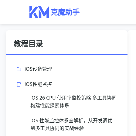
克魔助手
教程目录
iOS设备管理
iOS性能监控
iOS 26 CPU 使用率监控策略 多工具协同
构建性能探索体系
iOS 性能监控体系全解析，从开发调优
到多工具协同的实战经验