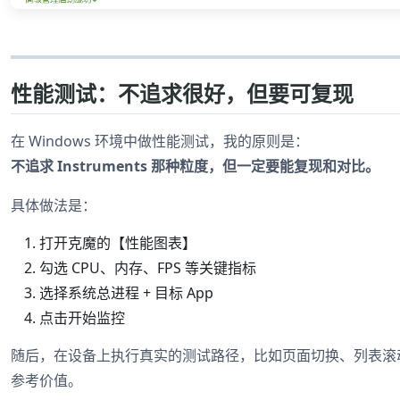
性能测试：不追求很好，但要可复现
在 Windows 环境中做性能测试，我的原则是：
不追求 Instruments 那种粒度，但一定要能复现和对比。
具体做法是：
打开克魔的【性能图表】
勾选 CPU、内存、FPS 等关键指标
选择系统总进程 + 目标 App
点击开始监控
随后，在设备上执行真实的测试路径，比如页面切换、列表滚
参考价值。