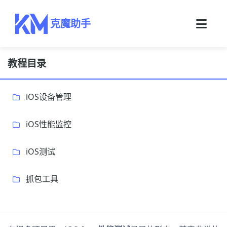
克魔助手
教程目录
iOS设备管理
iOS性能监控
iOS测试
抓包工具