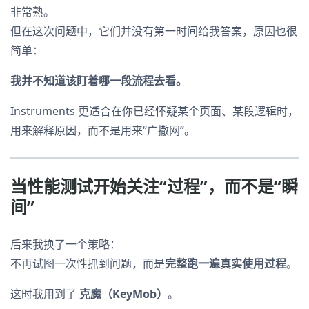
非常熟。
但在这次问题中，它们并没有第一时间给我答案，原因也很
简单：
我并不知道该盯着哪一段流程去看。
Instruments 更适合在你已经怀疑某个页面、某段逻辑时，
用来解释原因，而不是用来“广撒网”。
当性能测试开始关注“过程”，而不是“瞬
间”
后来我换了一个策略：
不再试图一次性抓到问题，而是
完整跑一遍真实使用过程
。
这时我用到了
克魔（KeyMob）
。