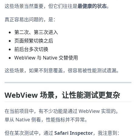
这些场景当然重要，但它们往往是
最健康的状态
。
真正容易出问题的，是：
第二次、第三次进入
页面频繁切换之后
前后台多次切换
WebView 与 Native 交替使用
这些场景，如果不刻意覆盖，很容易被性能测试遗漏。
WebView 场景，让性能测试更复杂
在当前项目中，有不少功能是通过 WebView 实现的。
单从 Native 侧看，性能指标并不异常。
但在某次测试中，通过
Safari Inspector
，我注意到：