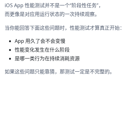
iOS App 性能测试并不是一个“阶段性任务”，
而更像是对应用运行状态的一次持续观察。
当你能回答下面这些问题时，性能测试才算真正开始：
App 用久了会不会变慢
性能变化发生在什么阶段
是哪一类行为在持续消耗资源
如果这些问题只能靠猜，那测试一定是不完整的。