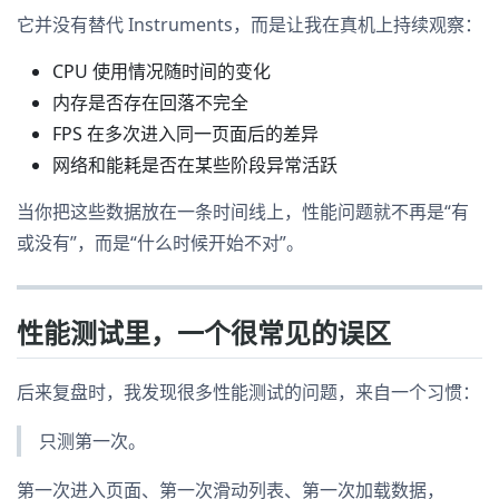
它并没有替代 Instruments，而是让我在真机上持续观察：
CPU 使用情况随时间的变化
内存是否存在回落不完全
FPS 在多次进入同一页面后的差异
网络和能耗是否在某些阶段异常活跃
当你把这些数据放在一条时间线上，性能问题就不再是“有
或没有”，而是“什么时候开始不对”。
性能测试里，一个很常见的误区
后来复盘时，我发现很多性能测试的问题，来自一个习惯：
只测第一次。
第一次进入页面、第一次滑动列表、第一次加载数据，