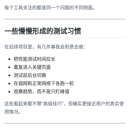
每个工具关注的都是同一个问题的不同侧面。
一些慢慢形成的测试习惯
在后续项目里，有几件事我会刻意去做：
把性能测试时间拉长
重复进入关键页面
测试前后台切换
在弱网和正常网络下各跑一轮
观察趋势，而不是只盯峰值
这些看起来都不算“高级技巧”，但确实更接近用户的真实使
用情况。