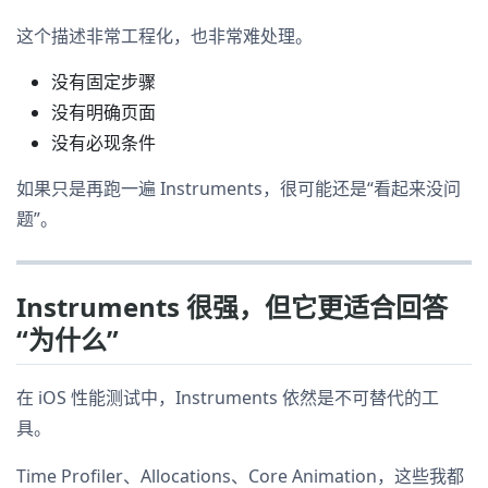
这个描述非常工程化，也非常难处理。
没有固定步骤
没有明确页面
没有必现条件
如果只是再跑一遍 Instruments，很可能还是“看起来没问
题”。
Instruments 很强，但它更适合回答
“为什么”
在 iOS 性能测试中，Instruments 依然是不可替代的工
具。
Time Profiler、Allocations、Core Animation，这些我都