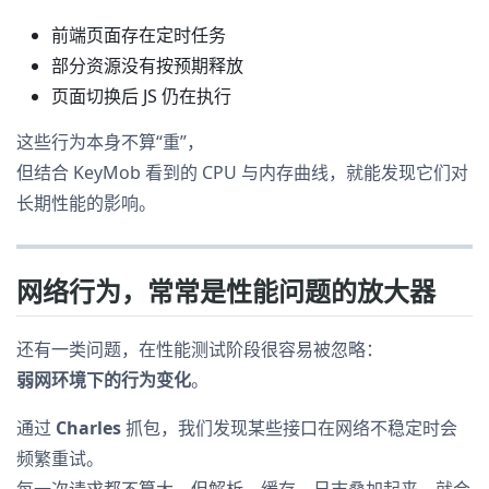
前端页面存在定时任务
部分资源没有按预期释放
页面切换后 JS 仍在执行
这些行为本身不算“重”，
但结合 KeyMob 看到的 CPU 与内存曲线，就能发现它们对
长期性能的影响。
网络行为，常常是性能问题的放大器
还有一类问题，在性能测试阶段很容易被忽略：
弱网环境下的行为变化
。
通过
Charles
抓包，我们发现某些接口在网络不稳定时会
频繁重试。