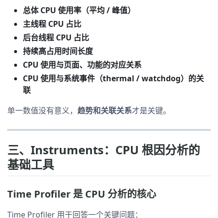
总体 CPU 使用率（平均 / 峰值）
主线程 CPU 占比
后台线程 CPU 占比
持续高占用时间长度
CPU 使用与页面、功能的对应关系
CPU 使用与系统事件（thermal / watchdog）的关
联
单一数值没有意义，
趋势和关联关系
才是关键。
三、Instruments：CPU 根因分析的
基础工具
Time Profiler 是 CPU 分析的核心
Time Profiler 用于回答一个关键问题：