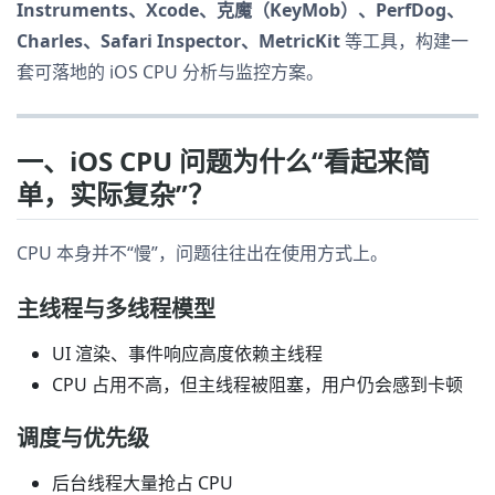
Instruments、Xcode、克魔（KeyMob）、PerfDog、
Charles、Safari Inspector、MetricKit
等工具，构建一
套可落地的 iOS CPU 分析与监控方案。
一、iOS CPU 问题为什么“看起来简
单，实际复杂”？
CPU 本身并不“慢”，问题往往出在使用方式上。
主线程与多线程模型
UI 渲染、事件响应高度依赖主线程
CPU 占用不高，但主线程被阻塞，用户仍会感到卡顿
调度与优先级
后台线程大量抢占 CPU