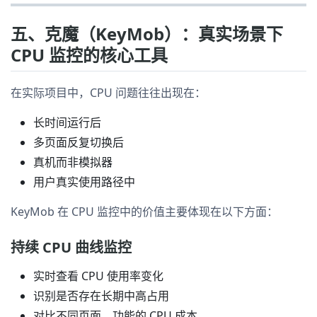
五、克魔（KeyMob）：真实场景下
CPU 监控的核心工具
在实际项目中，CPU 问题往往出现在：
长时间运行后
多页面反复切换后
真机而非模拟器
用户真实使用路径中
KeyMob 在 CPU 监控中的价值主要体现在以下方面：
持续 CPU 曲线监控
实时查看 CPU 使用率变化
识别是否存在长期中高占用
对比不同页面、功能的 CPU 成本