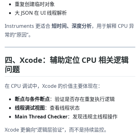
重复创建临时对象
大 JSON 在 UI 线程解析
Instruments 更适合
短时间、深度分析
，用于解释 CPU 异
常的“原因”。
四、Xcode：辅助定位 CPU 相关逻辑
问题
在 CPU 调试中，Xcode 的价值主要体现在：
断点与条件断点
：验证是否存在重复执行逻辑
线程调试视图
：查看线程状态
Main Thread Checker
：发现违规主线程操作
Xcode 更偏向“逻辑层验证”，而不是持续监控。