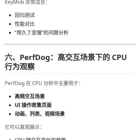
KeyMob 非常适合：
回归测试
性能对比
“用久了变慢”的问题分析
六、PerfDog：高交互场景下的 CPU
行为观察
PerfDog 在 CPU 分析中主要用于：
高频交互场景
UI 操作密集页面
动画、列表、视频场景
它可以直观展示：