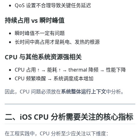
QoS 设置不合理导致关键任务延迟
持续占用 vs 瞬时峰值
瞬时峰值不一定有问题
长时间中高占用才是耗电、发热的根源
CPU 与其他系统资源强相关
CPU 占用 ↑ → 能耗 ↑ → thermal 降频 → 性能下降
CPU 频繁唤醒 → 系统调度成本增加
因此，CPU 问题必须放在
系统整体运行上下文
中分析。
二、iOS CPU 分析需要关注的核心指标
在工程实践中，CPU 分析至少应关注以下维度：