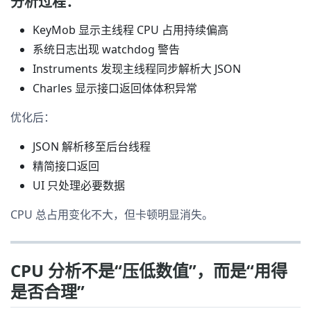
分析过程：
KeyMob 显示主线程 CPU 占用持续偏高
系统日志出现 watchdog 警告
Instruments 发现主线程同步解析大 JSON
Charles 显示接口返回体体积异常
优化后：
JSON 解析移至后台线程
精简接口返回
UI 只处理必要数据
CPU 总占用变化不大，但卡顿明显消失。
CPU 分析不是“压低数值”，而是“用得
是否合理”