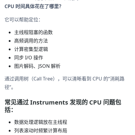
CPU 时间具体花在了哪里？
它可以帮助定位：
主线程阻塞的函数
高频调用的方法
计算密集型逻辑
同步 I/O 操作
图片解码、JSON 解析
通过调用树（Call Tree），可以清晰看到 CPU 的“消耗路
径”。
常见通过 Instruments 发现的 CPU 问题包
括：
数据处理逻辑放在主线程
列表滚动时频繁计算布局