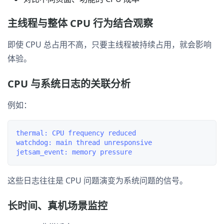
主线程与整体 CPU 行为结合观察
即使 CPU 总占用不高，只要主线程被持续占用，就会影响
体验。
CPU 与系统日志的关联分析
例如：
thermal: CPU frequency reduced

watchdog: main thread unresponsive

这些日志往往是 CPU 问题演变为系统问题的信号。
长时间、真机场景监控