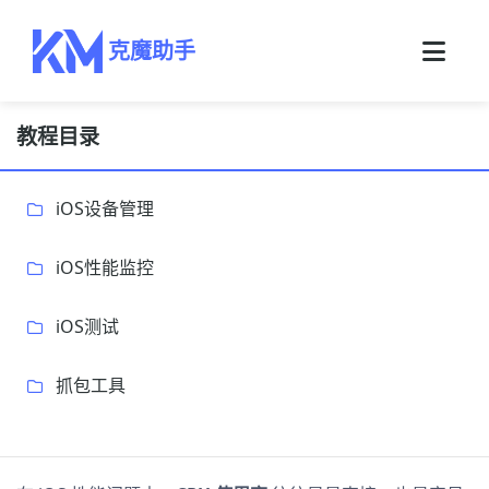
克魔助手
教程目录
iOS设备管理
iOS性能监控
iOS测试
抓包工具