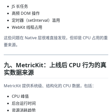
JS 长任务
高频 DOM 操作
定时器（setInterval）滥用
WebKit 线程占用
这些问题在 Native 层很难直接发现，但却是 CPU 占用的重
要来源。
九、MetricKit：上线后 CPU 行为的真
实数据来源
MetricKit 提供系统级、结构化的 CPU 数据，包括：
CPU 峰值
后台运行时间
资源消耗趋势