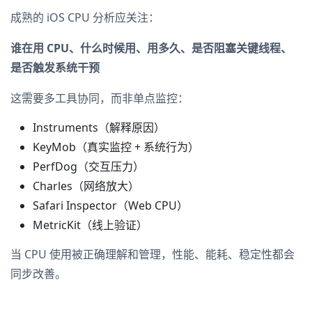
成熟的 iOS CPU 分析应关注：
谁在用 CPU、什么时候用、用多久、是否阻塞关键线程、
是否触发系统干预
这需要多工具协同，而非单点监控：
Instruments（解释原因）
KeyMob（真实监控 + 系统行为）
PerfDog（交互压力）
Charles（网络放大）
Safari Inspector（Web CPU）
MetricKit（线上验证）
当 CPU 使用被正确理解和管理，性能、能耗、稳定性都会
同步改善。