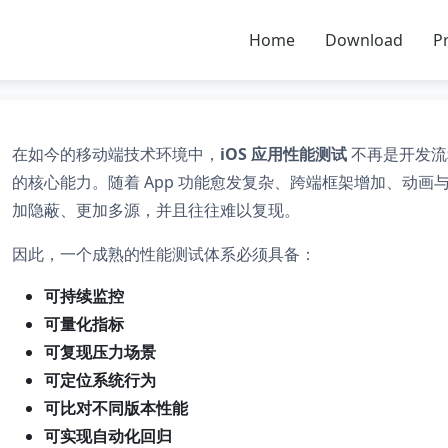
Home
Download
Pr
在如今的移动端技术环境中，
iOS 应用性能测试
不再是开发流
的核心能力。随着 App 功能愈发复杂、跨端框架增加、动
加隐蔽、更加多源，并且往往难以复现。
因此，一个成熟的性能测试体系必须具备：
可持续监控
可量化指标
可复现压力场景
可定位系统行为
可比对不同版本性能
可实现自动化回归