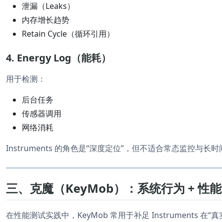
泄漏（Leaks）
内存增长趋势
Retain Cycle（循环引用）
4. Energy Log（能耗）
用于检测：
后台任务
传感器调用
网络消耗
Instruments 的角色是“深度定位”，但不适合常态监控与长
三、克魔（KeyMob）：系统行为 + 
在性能测试实践中，KeyMob 常用于补足 Instruments 