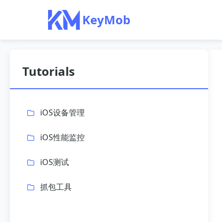
KeyMob
Tutorials
iOS设备管理
iOS性能监控
iOS测试
抓包工具