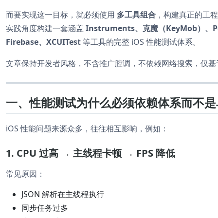
而要实现这一目标，就必须使用
多工具组合
，构建真正的工程
实践角度构建一套涵盖
Instruments、克魔（KeyMob）、Perf
Firebase、XCUITest
等工具的完整 iOS 性能测试体系。
文章保持开发者风格，不含推广腔调，不依赖网络搜索，仅基
一、性能测试为什么必须依赖体系而不是
iOS 性能问题来源众多，往往相互影响，例如：
1. CPU 过高 → 主线程卡顿 → FPS 降低
常见原因：
JSON 解析在主线程执行
同步任务过多