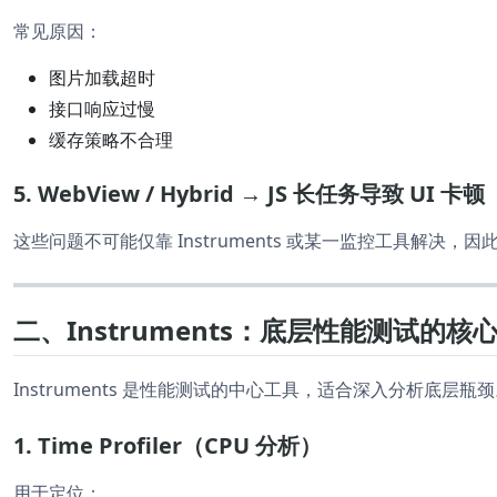
常见原因：
图片加载超时
接口响应过慢
缓存策略不合理
5. WebView / Hybrid → JS 长任务导致 UI 卡顿
这些问题不可能仅靠 Instruments 或某一监控工具解决，因
二、Instruments：底层性能测试的核
Instruments 是性能测试的中心工具，适合深入分析底层瓶
1. Time Profiler（CPU 分析）
用于定位：