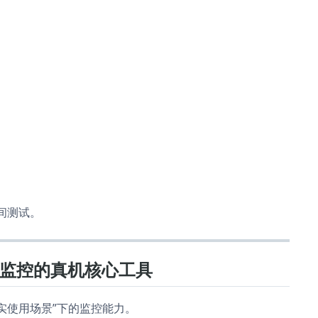
时间测试。
性能监控的真机核心工具
在“真实使用场景”下的监控能力。