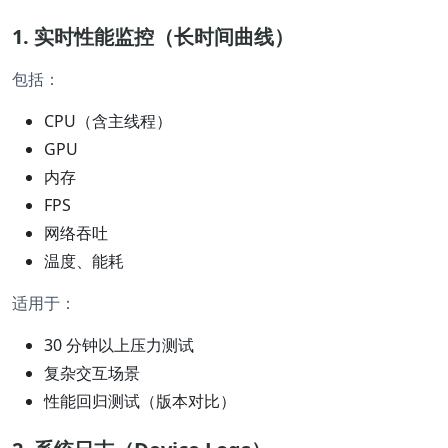
1. 实时性能监控（长时间曲线）
包括：
CPU（含主线程）
GPU
内存
FPS
网络吞吐
温度、能耗
适用于：
30 分钟以上压力测试
复杂交互场景
性能回归测试（版本对比）