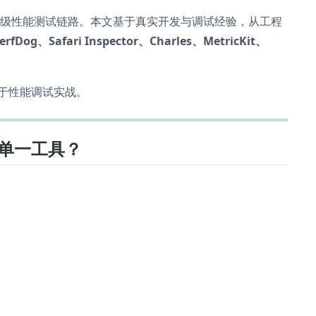
级性能测试链路。本文基于真实开发与调试经验，从工程
Dog、Safari Inspector、Charles、MetricKit、
于性能调试实战。
单一工具？