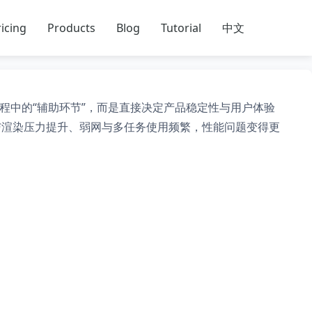
icing
Products
Blog
Tutorial
中文
程中的“辅助环节”，而是直接决定产品稳定性与用户体验
画与渲染压力提升、弱网与多任务使用频繁，性能问题变得更