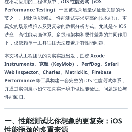
在移动应用的工程体系中，
iOS 性能测试（iOS
Performance Testing）
一直被视为质量保证最关键的环
节之一。相比功能测试，性能测试要求更高的技术能力、更
真实的场景模拟以及更复杂的数据分析方式。尤其是在 iOS
沙盒、高性能动画体系、多线程架构和硬件差异的共同作用
下，仅依赖单一工具往往无法覆盖所有性能问题。
本文将从工程团队的真实实践出发，围绕
Xcode
Instruments、克魔（KeyMob）、PerfDog、Safari
Web Inspector、Charles、MetricKit、Firebase
Performance
等工具构建一套完整的 iOS 性能测试体系，
并通过实例展示如何在真实环境中做性能验证、问题定位与
性能回归。
一、性能测试比你想象的更复杂：iOS
性能瓶颈的多重来源