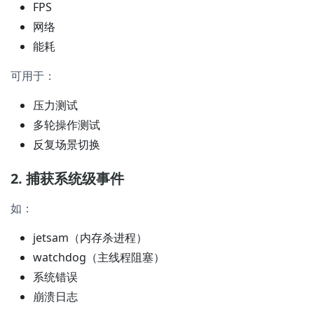
FPS
网络
能耗
可用于：
压力测试
多轮操作测试
反复场景切换
2. 捕获系统级事件
如：
jetsam（内存杀进程）
watchdog（主线程阻塞）
系统错误
崩溃日志