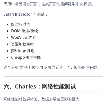
应用中常见混合页面，这类页面性能问题常来自 JS 层。
Safari Inspector 可测试：
JS 运行时间
DOM 重排/重绘
WebView 内存
资源加载耗时
JSBridge 延迟
uni-app 页面性能
适合分析“滑动卡顿”、“H5 页面延迟”、“JS 长任务”等问题。
六、Charles：网络性能测试
网络性能对首屏体验、数据加载速度影响巨大。