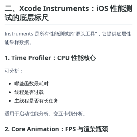
二、Xcode Instruments：iOS 性能测
试的底层标尺
Instruments 是所有性能测试的“源头工具”，它提供底层性
能采样数据。
1. Time Profiler：CPU 性能核心
可分析：
哪些函数最耗时
线程是否过载
主线程是否有长任务
适用于启动性能分析、交互卡顿分析。
2. Core Animation：FPS 与渲染瓶颈