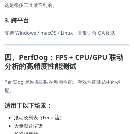
这是很多工具做不到的。
3. 跨平台
支持 Windows / macOS / Linux，非常适合 QA 团队。
四、PerfDog：FPS + CPU/GPU 联动
分析的高精度性能测试
PerfDog 是许多团队在动画性能、游戏性能测试中的标
配。
适用于以下场景：
滚动长列表（Feed 流）
大量图片渲染