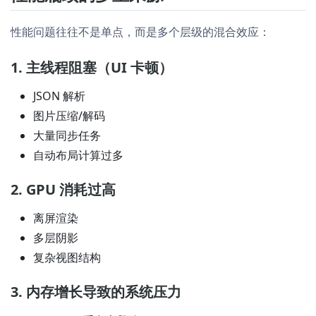
性能问题往往不是单点，而是多个层级的混合效应：
1. 主线程阻塞（UI 卡顿）
JSON 解析
图片压缩/解码
大量同步任务
自动布局计算过多
2. GPU 消耗过高
离屏渲染
多层阴影
复杂视图结构
3. 内存增长导致的系统压力