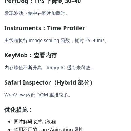
PerfDog：FPS 下降到 30–40
发现波动点集中在图片加载时。
Instruments：Time Profiler
主线程执行 image scaling 函数，耗时 25–40ms。
KeyMob：查看内存
内存峰值不断升高，ImageIO 缓存未释放。
Safari Inspector（Hybrid 部分）
WebView 内部 DOM 重排较多。
优化措施：
图片解码改后台线程
禁用不用的 Core Animation 属性