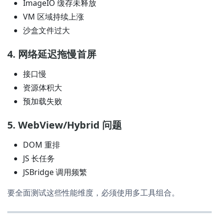
ImageIO 缓存未释放
VM 区域持续上涨
沙盒文件过大
4. 网络延迟拖慢首屏
接口慢
资源体积大
预加载失败
5. WebView/Hybrid 问题
DOM 重排
JS 长任务
JSBridge 调用频繁
要全面测试这些性能维度，必须使用多工具组合。