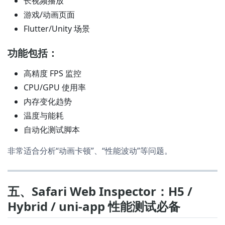
长视频播放
游戏/动画页面
Flutter/Unity 场景
功能包括：
高精度 FPS 监控
CPU/GPU 使用率
内存变化趋势
温度与能耗
自动化测试脚本
非常适合分析“动画卡顿”、“性能波动”等问题。
五、Safari Web Inspector：H5 /
Hybrid / uni-app 性能测试必备