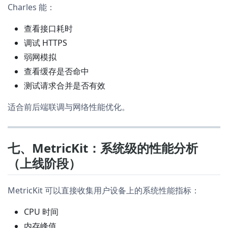
Charles 能：
查看接口耗时
调试 HTTPS
弱网模拟
查看缓存是否命中
测试请求合并是否有效
适合前后端联调与网络性能优化。
七、MetricKit：系统级的性能分析
（上线阶段）
MetricKit 可以直接收集用户设备上的系统性能指标：
CPU 时间
内存峰值