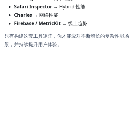
Safari Inspector
→ Hybrid 性能
Charles
→ 网络性能
Firebase / MetricKit
→ 线上趋势
只有构建这套工具矩阵，你才能应对不断增长的复杂性能场
景，并持续提升用户体验。