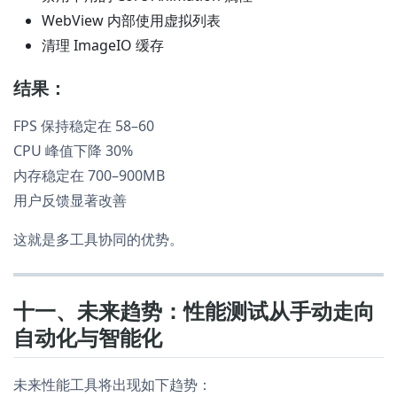
WebView 内部使用虚拟列表
清理 ImageIO 缓存
结果：
FPS 保持稳定在 58–60
CPU 峰值下降 30%
内存稳定在 700–900MB
用户反馈显著改善
这就是多工具协同的优势。
十一、未来趋势：性能测试从手动走向
自动化与智能化
未来性能工具将出现如下趋势：