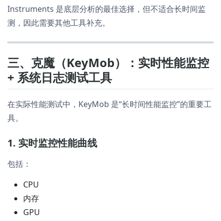
Instruments 是底层分析的最佳选择，但不适合长时间监
测，因此需要其他工具补充。
三、克魔（KeyMob）：实时性能监控
+ 系统日志测试工具
在实际性能测试中，KeyMob 是“长时间性能监控”的重要工
具。
1. 实时监控性能曲线
包括：
CPU
内存
GPU