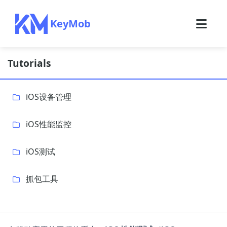
KeyMob
Tutorials
iOS设备管理
iOS性能监控
iOS测试
抓包工具