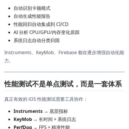
自动识别卡顿模式
自动生成性能报告
性能回归自动集成到 CI/CD
AI 分析 CPU/GPU/内存变化原因
系统日志自动分类归因
Instruments、KeyMob、Firebase 都在逐步增强自动化能
力。
性能测试不是单点测试，而是一套体系
真正有效的 iOS 性能测试需要工具协作：
Instruments
→ 底层指标
KeyMob
→ 长时间 + 系统日志
PerfDog
→ FPS + 精准性能