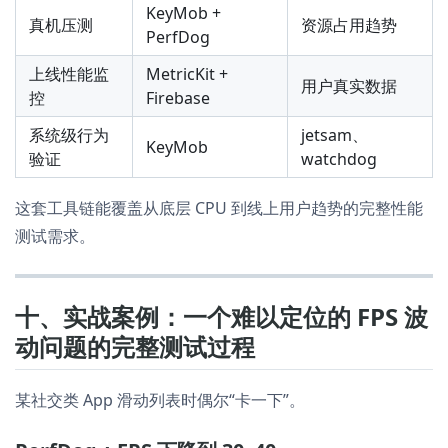
KeyMob +
真机压测
资源占用趋势
PerfDog
上线性能监
MetricKit +
用户真实数据
控
Firebase
系统级行为
jetsam、
KeyMob
验证
watchdog
这套工具链能覆盖从底层 CPU 到线上用户趋势的完整性能
测试需求。
十、实战案例：一个难以定位的 FPS 波
动问题的完整测试过程
某社交类 App 滑动列表时偶尔“卡一下”。