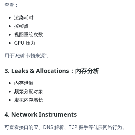
查看：
渲染耗时
掉帧点
视图重绘次数
GPU 压力
用于识别“卡顿来源”。
3. Leaks & Allocations：内存分析
内存泄漏
频繁分配对象
虚拟内存增长
4. Network Instruments
可查看接口响应、DNS 解析、TCP 握手等低层网络行为。