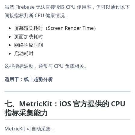
虽然 Firebase 无法直接读取 CPU 使用率，但可以通过以下
间接指标判断 CPU 健康情况：
屏幕渲染耗时（Screen Render Time）
页面加载耗时
网络响应时间
启动耗时
这些指标波动，通常与 CPU 负载相关。
适用于：线上趋势分析
七、MetricKit：iOS 官方提供的 CPU
指标采集能力
MetricKit 可自动采集：