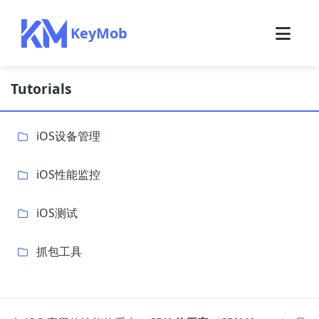
KeyMob
Tutorials
iOS设备管理
iOS性能监控
iOS测试
抓包工具