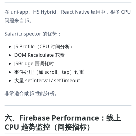
在 uni-app、H5 Hybrid、React Native 应用中，很多 CPU
问题来自 JS。
Safari Inspector 的优势：
JS Profile（CPU 时间分析）
DOM Recalculate 花费
JSBridge 回调耗时
事件处理（如 scroll、tap）过重
大量 setInterval / setTimeout
非常适合做 JS 性能分析。
六、Firebase Performance：线上
CPU 趋势监控（间接指标）