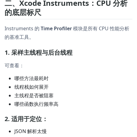
二、Xcode Instruments：CPU 分析
的底层标尺
Instruments 的
Time Profiler
模块是所有 CPU 性能分析
的基准工具。
1. 采样主线程与后台线程
可查看：
哪些方法最耗时
线程栈如何展开
主线程是否被阻塞
哪些函数执行频率高
2. 适用于定位：
JSON 解析太慢