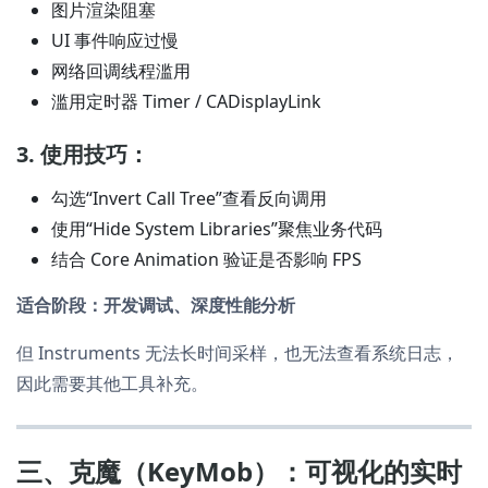
图片渲染阻塞
UI 事件响应过慢
网络回调线程滥用
滥用定时器 Timer / CADisplayLink
3. 使用技巧：
勾选“Invert Call Tree”查看反向调用
使用“Hide System Libraries”聚焦业务代码
结合 Core Animation 验证是否影响 FPS
适合阶段：开发调试、深度性能分析
但 Instruments 无法长时间采样，也无法查看系统日志，
因此需要其他工具补充。
三、克魔（KeyMob）：可视化的实时