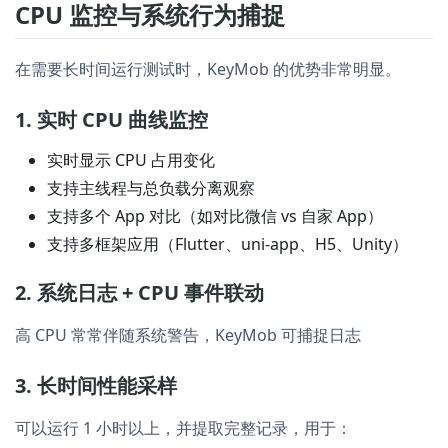
CPU 监控与系统行为捕捉
在需要长时间运行测试时，KeyMob 的优势非常明显。
1. 实时 CPU 曲线监控
实时显示 CPU 占用变化
支持主线程与总负载分离观察
支持多个 App 对比（如对比微信 vs 自家 App）
支持多框架应用（Flutter、uni-app、H5、Unity）
2. 系统日志 + CPU 事件联动
高 CPU 常常伴随系统警告，KeyMob 可捕捉日志
3. 长时间性能采样
可以运行 1 小时以上，并提取完整记录，用于：