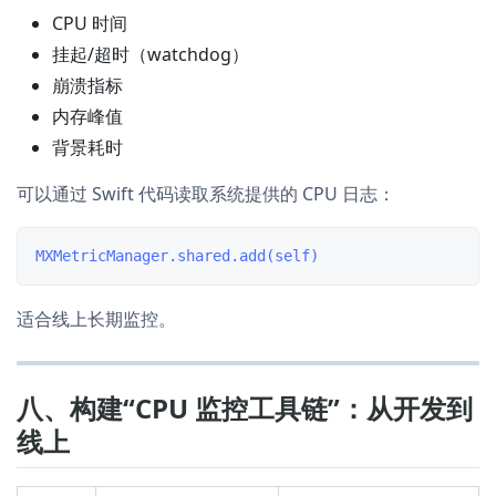
CPU 时间
挂起/超时（watchdog）
崩溃指标
内存峰值
背景耗时
可以通过 Swift 代码读取系统提供的 CPU 日志：
适合线上长期监控。
八、构建“CPU 监控工具链”：从开发到
线上