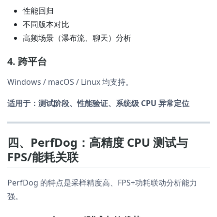
性能回归
不同版本对比
高频场景（瀑布流、聊天）分析
4. 跨平台
Windows / macOS / Linux 均支持。
适用于：测试阶段、性能验证、系统级 CPU 异常定位
四、PerfDog：高精度 CPU 测试与
FPS/能耗关联
PerfDog 的特点是采样精度高、FPS+功耗联动分析能力
强。