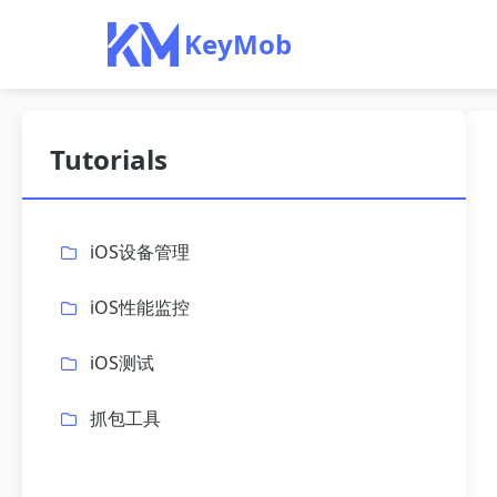
KeyMob
Tutorials
iOS设备管理
iOS性能监控
iOS测试
抓包工具