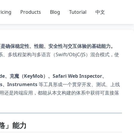
icing
Products
Blog
Tutorial
中文
段，而是确保稳定性、性能、安全性与交互体验的基础能力。
多线程架构与多语言（Swift/ObjC/JS）混合模式，使
de、克魔（KeyMob）、Safari Web Inspector、
ics、Instruments
等工具形成一个贯穿开发、测试、上线
合应用还是跨端应用，都能从本文构建的体系中获得可直接落
链路」能力