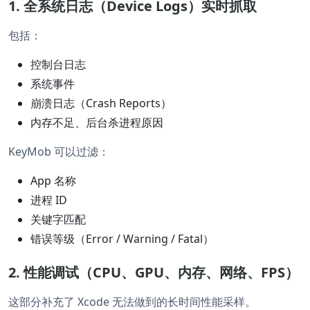
1. 全系统日志（Device Logs）实时抓取
包括：
控制台日志
系统事件
崩溃日志（Crash Reports）
内存不足、后台杀进程原因
KeyMob 可以过滤：
App 名称
进程 ID
关键字匹配
错误等级（Error / Warning / Fatal）
2. 性能调试（CPU、GPU、内存、网络、FPS）
这部分补充了 Xcode 无法做到的长时间性能采样。