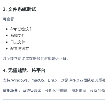
3. 文件系统调试
可查看：
App 沙盒文件
系统文件
日志文件
配置与缓存
甚至能帮助调试数据保存逻辑是否正确。
4. 无需越狱、跨平台
支持 Windows、macOS、Linux，这是许多企业团队极其
适用场景：
系统级调试、长期运行调试、崩溃追踪、设备问题