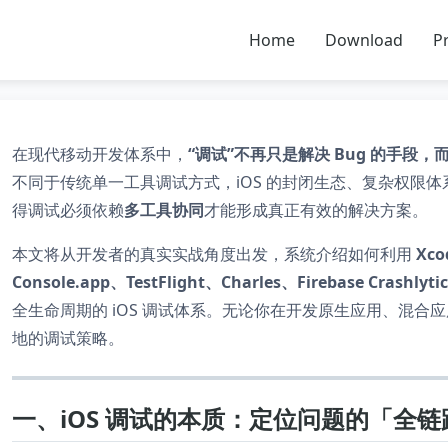
Home
Download
Pr
在现代移动开发体系中，
“调试”不再只是解决 Bug 的手
不同于传统单一工具调试方式，iOS 的封闭生态、复杂权限体系、
得调试必须依赖
多工具协同
才能形成真正有效的解决方案。
本文将从开发者的真实实战角度出发，系统介绍如何利用
Xco
Console.app、TestFlight、Charles、Firebase Crashlyt
全生命周期的 iOS 调试体系。无论你在开发原生应用、混
地的调试策略。
一、iOS 调试的本质：定位问题的「全