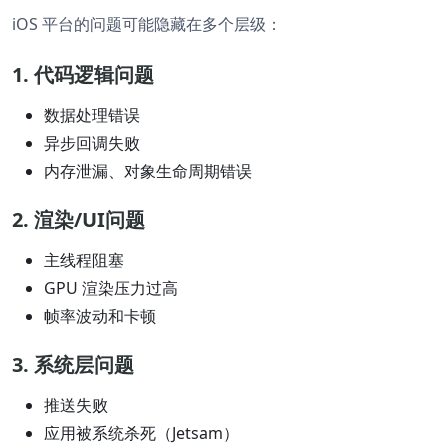
iOS 平台的问题可能隐藏在多个层级：
1. 代码逻辑问题
数据处理错误
异步回调失败
内存泄漏、对象生命周期错误
2. 渲染/UI问题
主线程阻塞
GPU 渲染压力过高
帧率波动和卡顿
3. 系统层问题
推送失败
应用被系统杀死（Jetsam）