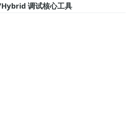
ew/Hybrid 调试核心工具