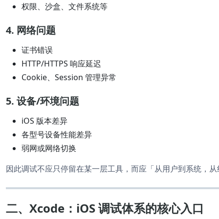
权限、沙盒、文件系统等
4. 网络问题
证书错误
HTTP/HTTPS 响应延迟
Cookie、Session 管理异常
5. 设备/环境问题
iOS 版本差异
各型号设备性能差异
弱网或网络切换
因此调试不应只停留在某一层工具，而应「从用户到系统，从
二、Xcode：iOS 调试体系的核心入口