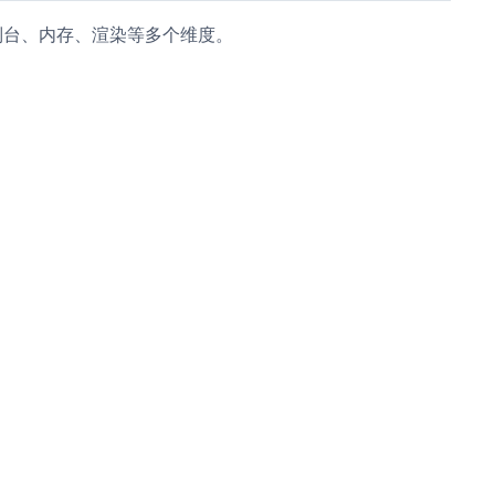
制台、内存、渲染等多个维度。