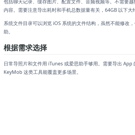
包括聊天记录、缓存图片、配置文件、音频视频等。不需要越
内容。需要注意导出耗时和手机总数据量有关，64GB 以下大约
系统文件目录可以浏览 iOS 系统的文件结构，虽然不能修
助。
根据需求选择
日常导照片和文件用 iTunes 或爱思助手够用。需要导出 
KeyMob 这类工具能覆盖更多场景。