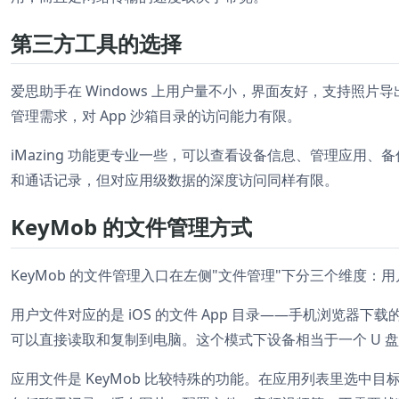
第三方工具的选择
爱思助手在 Windows 上用户量不小，界面友好，支持照
管理需求，对 App 沙箱目录的访问能力有限。
iMazing 功能更专业一些，可以查看设备信息、管理应用
和通话记录，但对应用级数据的深度访问同样有限。
KeyMob 的文件管理方式
KeyMob 的文件管理入口在左侧"文件管理"下分三个维度
用户文件对应的是 iOS 的文件 App 目录——手机浏览器下载
可以直接读取和复制到电脑。这个模式下设备相当于一个 U 
应用文件是 KeyMob 比较特殊的功能。在应用列表里选中目标