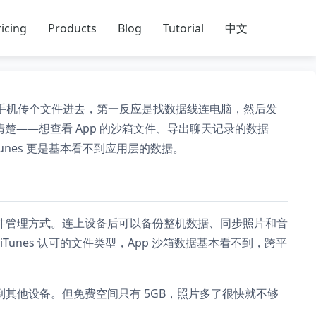
icing
Products
Blog
Tutorial
中文
者给手机传个文件进去，第一反应是找数据线连电脑，然后发
该更清楚——想查看 App 的沙箱文件、导出聊天记录的数据
iTunes 更是基本看不到应用层的数据。
方的设备文件管理方式。连上设备后可以备份整机数据、同步照片和音
unes 认可的文件类型，App 沙箱数据基本看不到，跨平
动同步到其他设备。但免费空间只有 5GB，照片多了很快就不够