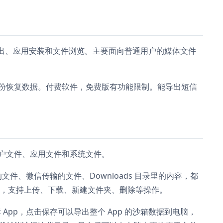
片导出、应用安装和文件浏览。主要面向普通用户的媒体文件
、备份恢复数据。付费软件，免费版有功能限制。能导出短信
：用户文件、应用文件和系统文件。
的文件、微信传输的文件、Downloads 目录里的内容，都
盘，支持上传、下载、新建文件夹、删除等操作。
 App，点击保存可以导出整个 App 的沙箱数据到电脑，