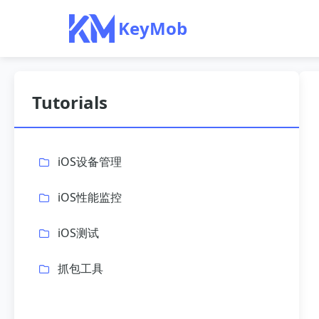
KeyMob
Tutorials
iOS设备管理
iOS性能监控
iOS测试
抓包工具