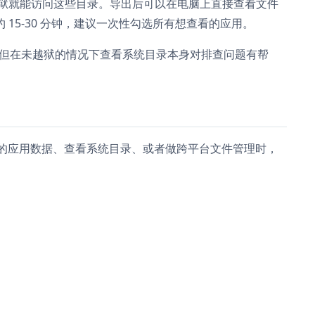
狱就能访问这些目录。导出后可以在电脑上直接查看文件
 15-30 分钟，建议一次性勾选所有想查看的应用。
改，但在未越狱的情况下查看系统目录本身对排查问题有帮
App 的应用数据、查看系统目录、或者做跨平台文件管理时，