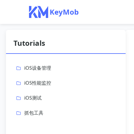
KeyMob
Tutorials
iOS设备管理
iOS性能监控
iOS测试
抓包工具