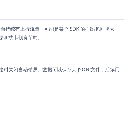
台持续有上行流量，可能是某个 SDK 的心跳包间隔太
数据加载卡顿有帮助。
时关闭自动锁屏。数据可以保存为 JSON 文件，后续用