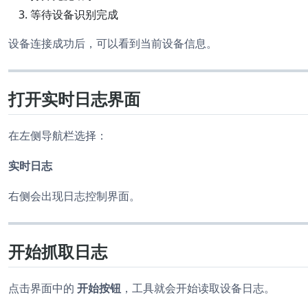
等待设备识别完成
设备连接成功后，可以看到当前设备信息。
打开实时日志界面
在左侧导航栏选择：
实时日志
右侧会出现日志控制界面。
开始抓取日志
点击界面中的
开始按钮
，工具就会开始读取设备日志。