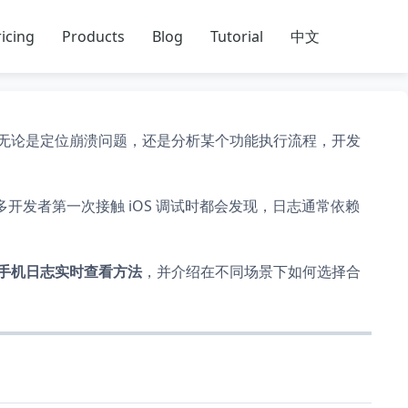
icing
Products
Blog
Tutorial
中文
无论是定位崩溃问题，还是分析某个功能执行流程，开发
很多开发者第一次接触 iOS 调试时都会发现，日志通常依赖
ne 手机日志实时查看方法
，并介绍在不同场景下如何选择合