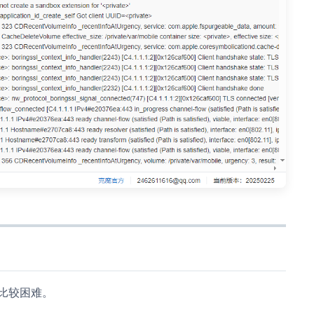
比较困难。