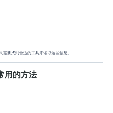
只需要找到合适的工具来读取这些信息。
段最常用的方法