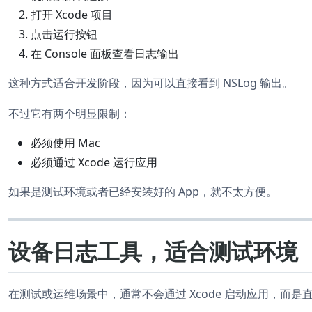
打开 Xcode 项目
点击运行按钮
在 Console 面板查看日志输出
这种方式适合开发阶段，因为可以直接看到 NSLog 输出。
不过它有两个明显限制：
必须使用 Mac
必须通过 Xcode 运行应用
如果是测试环境或者已经安装好的 App，就不太方便。
设备日志工具，适合测试环境
在测试或运维场景中，通常不会通过 Xcode 启动应用，而是