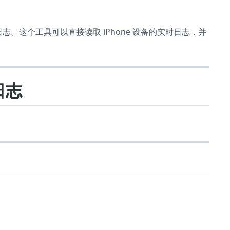
志。这个工具可以直接读取 iPhone 设备的实时日志，并
日志