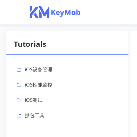
KeyMob
Tutorials
iOS设备管理
iOS性能监控
iOS测试
抓包工具