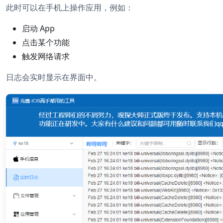
此时可以在手机上操作应用，例如：
启动 App
点击某个功能
触发网络请求
日志会实时显示在界面中。