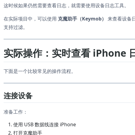
这时候如果仍然需要查看日志，就需要使用设备日志工具。
在实际项目中，可以使用
克魔助手（Keymob）
来查看设备日
支持过滤。
实际操作：实时查看 iPhone 
下面是一个比较常见的操作流程。
连接设备
准备工作：
使用 USB 数据线连接 iPhone
打开克魔助手