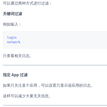
可以通过两种方式进行过滤：
关键词过滤
例如输入：
login

只查看相关日志。
指定 App 过滤
如果只关注某个应用，可以设置只显示该应用的日志。
这样可以减少大量无关信息。