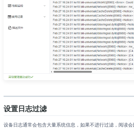
设置日志过滤
设备日志通常会包含大量系统信息，如果不进行过滤，阅读会