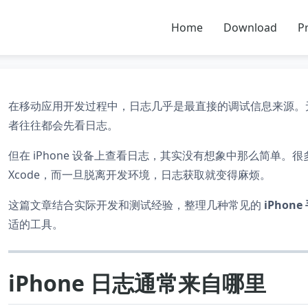
Home
Download
Pr
在移动应用开发过程中，日志几乎是最直接的调试信息来源。
者往往都会先看日志。
但在 iPhone 设备上查看日志，其实没有想象中那么简单。
Xcode，而一旦脱离开发环境，日志获取就变得麻烦。
这篇文章结合实际开发和测试经验，整理几种常见的
iPho
适的工具。
iPhone 日志通常来自哪里