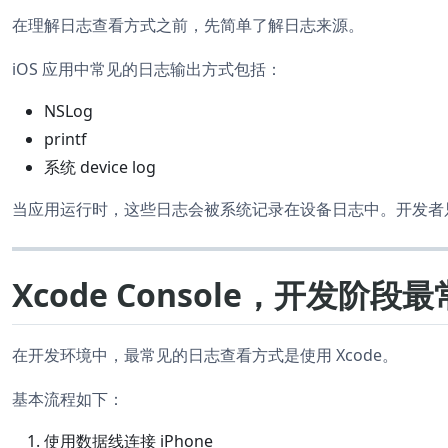
在理解日志查看方式之前，先简单了解日志来源。
iOS 应用中常见的日志输出方式包括：
NSLog
printf
系统 device log
当应用运行时，这些日志会被系统记录在设备日志中。开发者
Xcode Console，开发阶
在开发环境中，最常见的日志查看方式是使用 Xcode。
基本流程如下：
使用数据线连接 iPhone