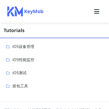
KeyMob
Tutorials
iOS设备管理
iOS性能监控
iOS测试
抓包工具