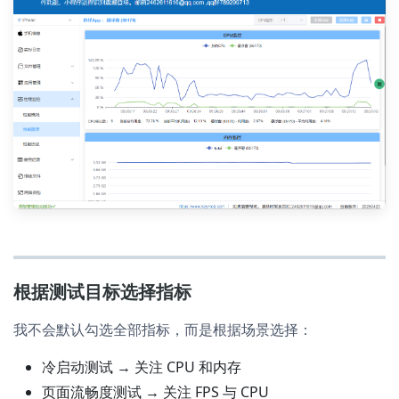
根据测试目标选择指标
我不会默认勾选全部指标，而是根据场景选择：
冷启动测试 → 关注 CPU 和内存
页面流畅度测试 → 关注 FPS 与 CPU