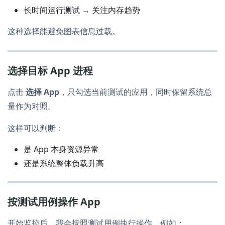
长时间运行测试 → 关注内存趋势
这种选择能避免图表信息过载。
选择目标 App 进程
点击
选择 App
，只勾选当前测试的应用，同时保留系统总
量作为对照。
这样可以判断：
是 App 本身资源异常
还是系统整体负载升高
按测试用例操作 App
开始监控后，我会按照测试用例执行操作，例如：