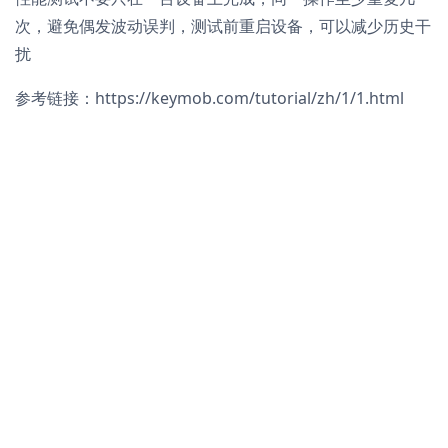
次，避免偶发波动误判，测试前重启设备，可以减少历史干
扰
参考链接：https://keymob.com/tutorial/zh/1/1.html