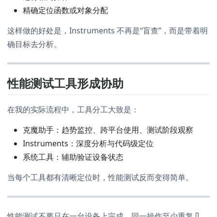
精确定位函数或对象分配
这样做的好处是，Instruments 不再是“盲查”，而是带着明
确目标去分析。
性能测试工具形成协助
在我的实际流程中，工具分工大致是：
克魔助手：趋势监控、跨平台使用、测试阶段观察
Instruments：深度分析与代码级定位
系统工具：辅助验证设备状态
当每个工具都有清晰定位时，性能测试反而变得简单。
性能测试不要只在一台设备上完成，同一操作至少重复几