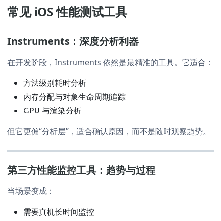
常见 iOS 性能测试工具
Instruments：深度分析利器
在开发阶段，Instruments 依然是最精准的工具。它适合：
方法级别耗时分析
内存分配与对象生命周期追踪
GPU 与渲染分析
但它更偏“分析层”，适合确认原因，而不是随时观察趋势。
第三方性能监控工具：趋势与过程
当场景变成：
需要真机长时间监控