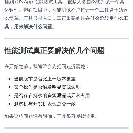
提到 iOS App 性能测试工具，很多人会自然想到某一个具
体软件。但在项目中，性能测试不是打开一个工具点开始这
么简单。工具只是入口，真正重要的是
在什么阶段用什么工
具，用来解决什么问题。
性能测试真正要解决的几个问题
在开始之前，我通常会先把问题拆清楚：
当前版本是否比上一版本更重
某个操作是否触发明显资源波动
是否存在持续的资源泄漏或异常占用
测试机与开发机表现是否一致
如果这些问题没有明确，工具很容易被滥用。