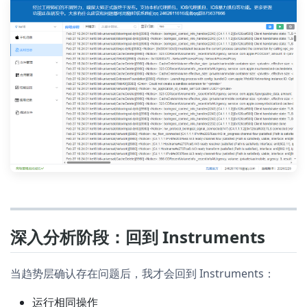
深入分析阶段：回到 Instruments
当趋势层确认存在问题后，我才会回到 Instruments：
运行相同操作