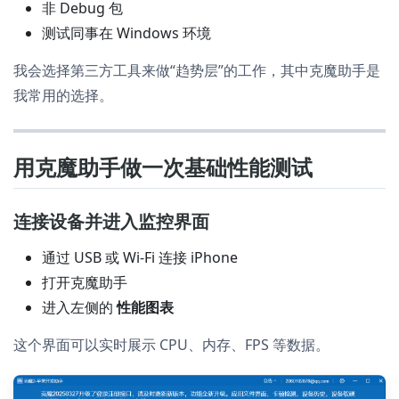
非 Debug 包
测试同事在 Windows 环境
我会选择第三方工具来做“趋势层”的工作，其中克魔助手是
我常用的选择。
用克魔助手做一次基础性能测试
连接设备并进入监控界面
通过 USB 或 Wi-Fi 连接 iPhone
打开克魔助手
进入左侧的
性能图表
这个界面可以实时展示 CPU、内存、FPS 等数据。