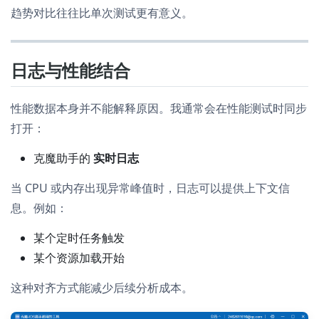
趋势对比往往比单次测试更有意义。
日志与性能结合
性能数据本身并不能解释原因。我通常会在性能测试时同步
打开：
克魔助手的
实时日志
当 CPU 或内存出现异常峰值时，日志可以提供上下文信
息。例如：
某个定时任务触发
某个资源加载开始
这种对齐方式能减少后续分析成本。