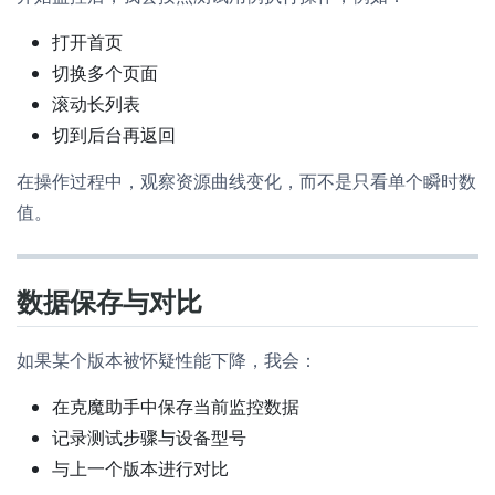
打开首页
切换多个页面
滚动长列表
切到后台再返回
在操作过程中，观察资源曲线变化，而不是只看单个瞬时数
值。
数据保存与对比
如果某个版本被怀疑性能下降，我会：
在克魔助手中保存当前监控数据
记录测试步骤与设备型号
与上一个版本进行对比