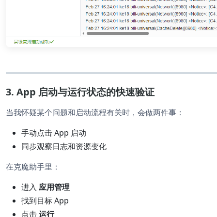
3. App 启动与运行状态的快速验证
当我怀疑某个问题和启动流程有关时，会做两件事：
手动点击 App 启动
同步观察日志和资源变化
在克魔助手里：
进入
应用管理
找到目标 App
点击
运行