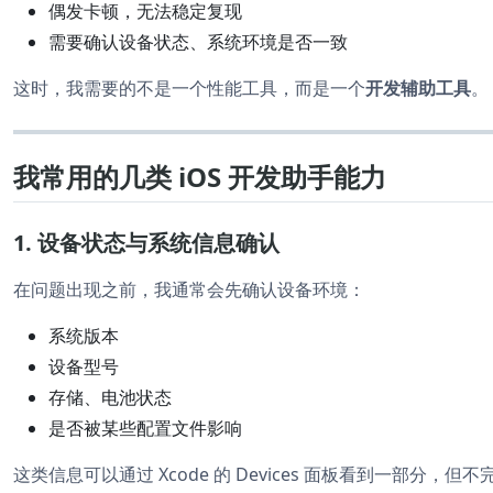
偶发卡顿，无法稳定复现
需要确认设备状态、系统环境是否一致
这时，我需要的不是一个性能工具，而是一个
开发辅助工具
。
我常用的几类 iOS 开发助手能力
1. 设备状态与系统信息确认
在问题出现之前，我通常会先确认设备环境：
系统版本
设备型号
存储、电池状态
是否被某些配置文件影响
这类信息可以通过 Xcode 的 Devices 面板看到一部分，但不