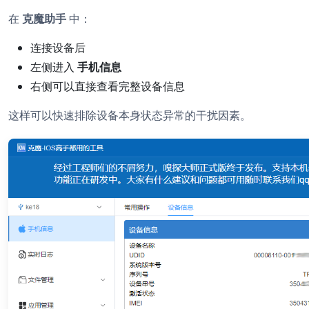
在
克魔助手
中：
连接设备后
左侧进入
手机信息
右侧可以直接查看完整设备信息
这样可以快速排除设备本身状态异常的干扰因素。