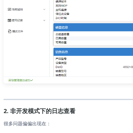
2. 非开发模式下的日志查看
很多问题偏偏出现在：