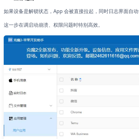
如果设备是解锁状态，App 会被直接拉起，同时日志界面自
这一步在调启动崩溃、权限问题时特别高效。