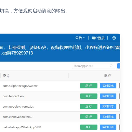
动切换，方便观察启动阶段的输出。