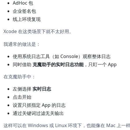
AdHoc 包
企业签名包
线上环境复现
Xcode 在这类场景下就不太好用。
我通常的做法是：
使用系统日志工具（如 Console）观察整体日志
同时借助
克魔助手的实时日志功能
，只盯一个 App
在克魔助手中：
左侧选择
实时日志
点击开始
设置只抓指定 App 的日志
通过关键词过滤无关输出
这样可以在 Windows 或 Linux 环境下，也能像在 Mac 上