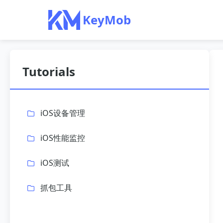
KeyMob
Tutorials
iOS设备管理
iOS性能监控
iOS测试
抓包工具