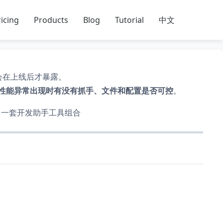
icing
Products
Blog
Tutorial
中文
题只会在上线后才暴露。
性能异常出现时有没有抓手、文件和配置是否可控
。
成了一套开发助手工具组合