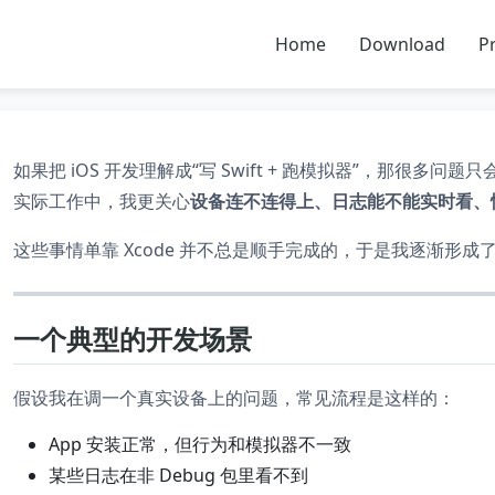
Home
Download
Pr
如果把 iOS 开发理解成“写 Swift + 跑模拟器”，那很多问
实际工作中，我更关心
设备连不连得上、日志能不能实时看、
这些事情单靠 Xcode 并不总是顺手完成的，于是我逐渐形
一个典型的开发场景
假设我在调一个真实设备上的问题，常见流程是这样的：
App 安装正常，但行为和模拟器不一致
某些日志在非 Debug 包里看不到