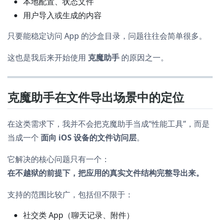
本地配置、状态文件
用户导入或生成的内容
只要能稳定访问 App 的沙盒目录，问题往往会简单很多。
这也是我后来开始使用
克魔助手
的原因之一。
克魔助手在文件导出场景中的定位
在这类需求下，我并不会把克魔助手当成“性能工具”，而是
当成一个
面向 iOS 设备的文件访问层
。
它解决的核心问题只有一个：
在不越狱的前提下，把应用的真实文件结构完整导出来。
支持的范围比较广，包括但不限于：
社交类 App（聊天记录、附件）