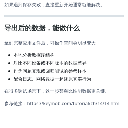
如果遇到保存失败，直接重新开始通常就能解决。
导出后的数据，能做什么
拿到完整应用文件后，可操作空间会明显变大：
本地分析数据库结构
对比不同设备或不同版本的数据差异
作为问题复现或回归测试的参考样本
配合日志、网络数据一起还原真实行为
在很多调试场景下，这一步甚至比性能数据更关键。
参考链接：https://keymob.com/tutorial/zh/14/14.html