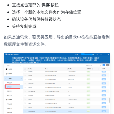
直接点击顶部的
保存
按钮
选择一个新的本地文件夹作为存储位置
确认设备仍然保持解锁状态
等待复制完成
如果是通讯录、聊天类应用，导出的目录中往往能直接看到
数据库文件和资源文件。