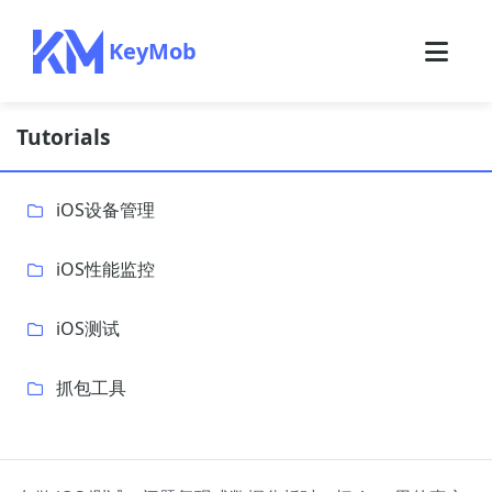
KeyMob
Tutorials
iOS设备管理
iOS性能监控
iOS测试
抓包工具