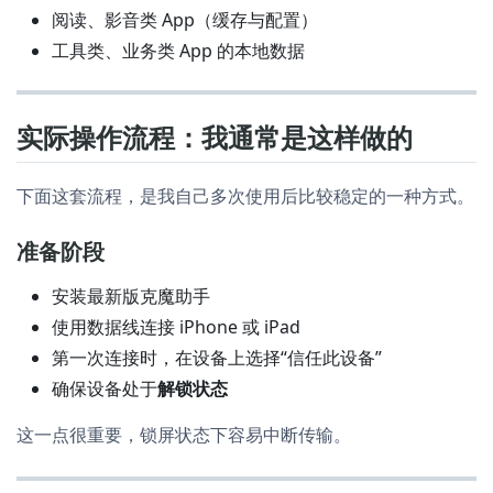
阅读、影音类 App（缓存与配置）
工具类、业务类 App 的本地数据
实际操作流程：我通常是这样做的
下面这套流程，是我自己多次使用后比较稳定的一种方式。
准备阶段
安装最新版克魔助手
使用数据线连接 iPhone 或 iPad
第一次连接时，在设备上选择“信任此设备”
确保设备处于
解锁状态
这一点很重要，锁屏状态下容易中断传输。