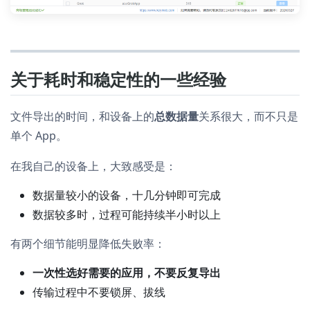
关于耗时和稳定性的一些经验
文件导出的时间，和设备上的
总数据量
关系很大，而不只是
单个 App。
在我自己的设备上，大致感受是：
数据量较小的设备，十几分钟即可完成
数据较多时，过程可能持续半小时以上
有两个细节能明显降低失败率：
一次性选好需要的应用，不要反复导出
传输过程中不要锁屏、拔线