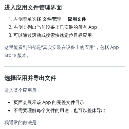
进入应用文件管理界面
左侧菜单选择
文件管理 → 应用文件
右侧会列出当前设备上已安装的所有 App
可以通过滚动或搜索快速定位目标应用
这里能看到的都是“真实安装在设备上的应用”，包括 App
Store 版本。
选择应用并导出文件
进入某个应用后：
页面会展示该 App 的完整文件目录
不需要理解每个文件的用途，也可以整体导出
我通常的做法是：