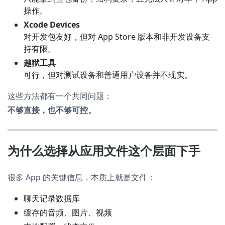
操作。
Xcode Devices
对开发包友好，但对 App Store 版本和非开发设备支
持有限。
越狱工具
可行，但对测试设备和普通用户设备并不现实。
这些方法都有一个共同问题：
不够直接，也不够可控。
为什么选择从应用文件这个层面下手
很多 App 的关键信息，本质上就是文件：
聊天记录数据库
缓存的音频、图片、视频