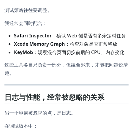
测试策略往往要调整。
我通常会同时配合：
Safari Inspector
：确认 Web 侧是否有多余定时任务
Xcode Memory Graph
：检查对象是否正常释放
KeyMob
：观察混合页面切换前后的 CPU、内存变化
这些工具各自只负责一部分，但组合起来，才能把问题说清
楚。
日志与性能，经常被忽略的关系
另一个容易被忽视的点，是日志。
在调试版本中：