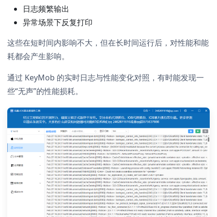
日志频繁输出
异常场景下反复打印
这些在短时间内影响不大，但在长时间运行后，对性能和能
耗都会产生影响。
通过 KeyMob 的实时日志与性能变化对照，有时能发现一
些“无声”的性能损耗。