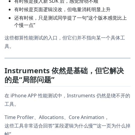
有时候是接入新 SDK 后，感觉滑动不顺
有时候是页面逻辑没改，但电量消耗明显上升
还有时候，只是测试同学提了一句“这个版本感觉比上
个慢一点”
这些都算性能测试的入口，但它们并不指向某一个具体工
具。
Instruments 依然是基础，但它解决
的是“局部问题”
在 iPhone APP 性能测试中，Instruments 仍然是绕不开的
工具。
Time Profiler、Allocations、Core Animation，
这些工具非常适合回答“某段逻辑为什么慢”“这一页为什么掉
帧”。