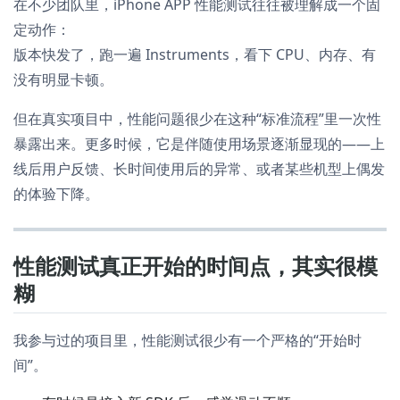
在不少团队里，iPhone APP 性能测试往往被理解成一个固
定动作：
版本快发了，跑一遍 Instruments，看下 CPU、内存、有
没有明显卡顿。
但在真实项目中，性能问题很少在这种“标准流程”里一次性
暴露出来。更多时候，它是伴随使用场景逐渐显现的——上
线后用户反馈、长时间使用后的异常、或者某些机型上偶发
的体验下降。
性能测试真正开始的时间点，其实很模
糊
我参与过的项目里，性能测试很少有一个严格的“开始时
间”。