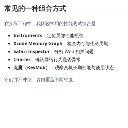
常见的一种组合方式
在实际工程中，我比较常用的性能测试组合是：
Instruments
：定位局部性能瓶颈
Xcode Memory Graph
：检查内存与生命周期
Safari Inspector
：分析 Web 相关问题
Charles
：确认网络行为是否异常
克魔（KeyMob）
：观察真机长期性能与使用状态
它们并不冲突，各自覆盖不同维度。