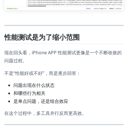
性能测试是为了缩小范围
现在回头看，iPhone APP 性能测试更像是一个不断收敛的
问题过程。
不是“性能好或不好”，而是逐步回答：
问题出现在什么状态
和哪些行为相关
是单点问题，还是组合效应
在这个过程中，多工具并行反而更高效。