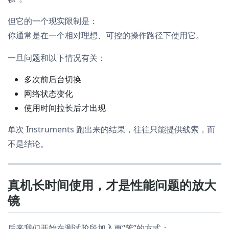
但它的一个现实限制是：
你通常是在一个相对理想、可控的操作路径下使用它。
一旦问题和以下情况有关：
多次前后台切换
网络状态变化
使用时间拉长后才出现
单次 Instruments 跑出来的结果，往往只能提供线索，而
不是结论。
真机长时间使用，才是性能问题的放大
镜
后来我们开始在测试阶段加入更“笨”的方式：