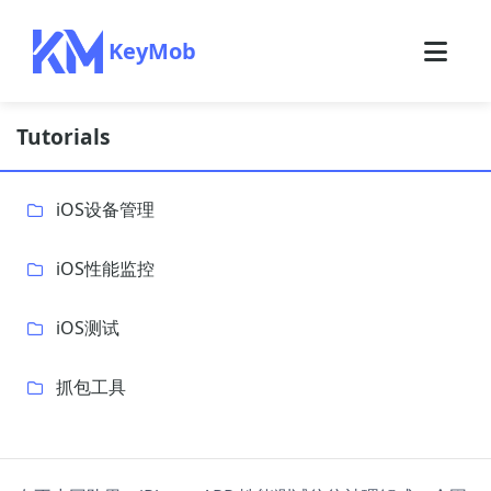
KeyMob
Tutorials
iOS设备管理
iOS性能监控
iOS测试
抓包工具