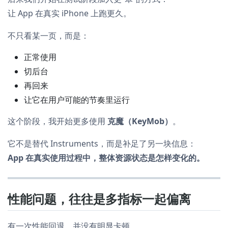
让 App 在真实 iPhone 上跑更久。
不只看某一页，而是：
正常使用
切后台
再回来
让它在用户可能的节奏里运行
这个阶段，我开始更多使用
克魔（KeyMob）
。
它不是替代 Instruments，而是补足了另一块信息：
App 在真实使用过程中，整体资源状态是怎样变化的。
性能问题，往往是多指标一起偏离
有一次性能回退，并没有明显卡顿。