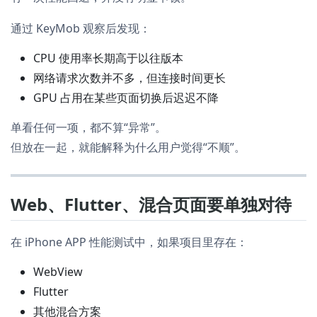
通过 KeyMob 观察后发现：
CPU 使用率长期高于以往版本
网络请求次数并不多，但连接时间更长
GPU 占用在某些页面切换后迟迟不降
单看任何一项，都不算“异常”。
但放在一起，就能解释为什么用户觉得“不顺”。
Web、Flutter、混合页面要单独对待
在 iPhone APP 性能测试中，如果项目里存在：
WebView
Flutter
其他混合方案