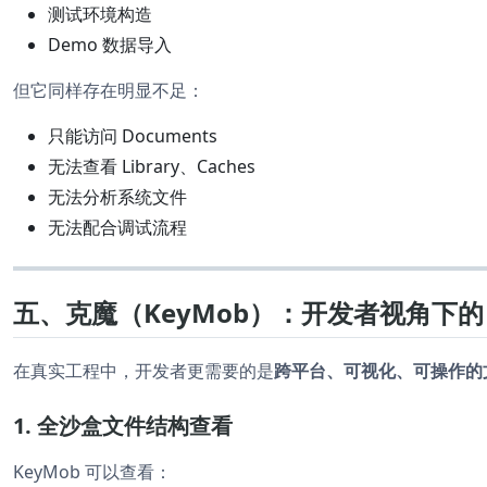
测试环境构造
Demo 数据导入
但它同样存在明显不足：
只能访问 Documents
无法查看 Library、Caches
无法分析系统文件
无法配合调试流程
五、克魔（KeyMob）：开发者视角下的 i
在真实工程中，开发者更需要的是
跨平台、可视化、可操作的
1. 全沙盒文件结构查看
KeyMob 可以查看：