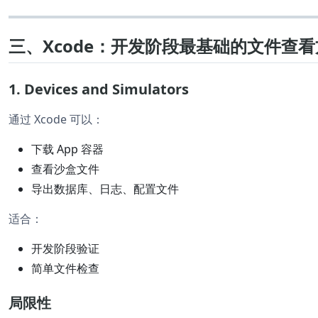
三、Xcode：开发阶段最基础的文件查
1. Devices and Simulators
通过 Xcode 可以：
下载 App 容器
查看沙盒文件
导出数据库、日志、配置文件
适合：
开发阶段验证
简单文件检查
局限性