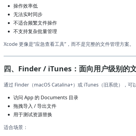
操作效率低
无法实时同步
不适合频繁文件操作
不支持复杂批量管理
Xcode 更像是“应急查看工具”，而不是完整的文件管理方案。
四、Finder / iTunes：面向用户级别
通过 Finder（macOS Catalina+）或 iTunes（旧系统），可
访问 App 的 Documents 目录
拖拽导入 / 导出文件
用于测试资源替换
适合场景：