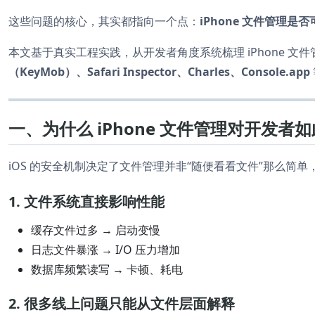
这些问题的核心，其实都指向一个点：
iPhone 文件管理
本文基于真实工程实践，从开发者角度系统梳理 iPhone 文
（KeyMob）、Safari Inspector、Charles、Console.app
一、为什么 iPhone 文件管理对开发者
iOS 的安全机制决定了文件管理并非“随便看看文件”那么简
1. 文件系统直接影响性能
缓存文件过多 → 启动变慢
日志文件暴涨 → I/O 压力增加
数据库频繁读写 → 卡顿、耗电
2. 很多线上问题只能从文件层面解释