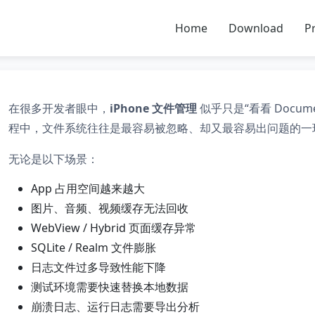
Home
Download
Pr
在很多开发者眼中，
iPhone 文件管理
似乎只是“看看 Docu
程中，文件系统往往是最容易被忽略、却又最容易出问题的一
无论是以下场景：
App 占用空间越来越大
图片、音频、视频缓存无法回收
WebView / Hybrid 页面缓存异常
SQLite / Realm 文件膨胀
日志文件过多导致性能下降
测试环境需要快速替换本地数据
崩溃日志、运行日志需要导出分析