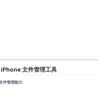
Phone 文件管理工具
文件管理能力
。