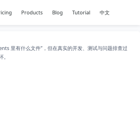
icing
Products
Blog
Tutorial
中文
ments 里有什么文件”，但在真实的开发、测试与问题排查过
环。