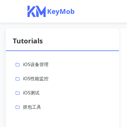
KeyMob
Tutorials
iOS设备管理
iOS性能监控
iOS测试
抓包工具