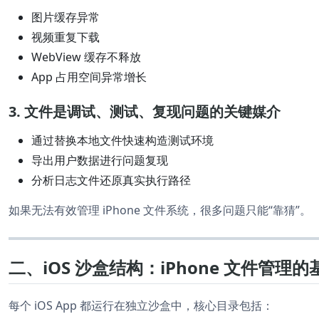
图片缓存异常
视频重复下载
WebView 缓存不释放
App 占用空间异常增长
3. 文件是调试、测试、复现问题的关键媒介
通过替换本地文件快速构造测试环境
导出用户数据进行问题复现
分析日志文件还原真实执行路径
如果无法有效管理 iPhone 文件系统，很多问题只能“靠猜”。
二、iOS 沙盒结构：iPhone 文件管理
每个 iOS App 都运行在独立沙盒中，核心目录包括：