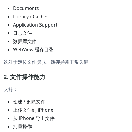
Documents
Library / Caches
Application Support
日志文件
数据库文件
WebView 缓存目录
这对于定位文件膨胀、缓存异常非常关键。
2. 文件操作能力
支持：
创建 / 删除文件
上传文件到 iPhone
从 iPhone 导出文件
批量操作