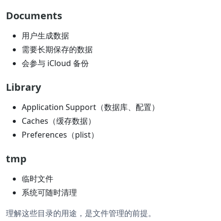
Documents
用户生成数据
需要长期保存的数据
会参与 iCloud 备份
Library
Application Support（数据库、配置）
Caches（缓存数据）
Preferences（plist）
tmp
临时文件
系统可随时清理
理解这些目录的用途，是文件管理的前提。